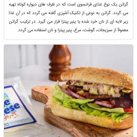
گراتن یک نوع غذای فرانسوی است که در ظرف های دیواره کوتاه تهیه
می گردد. گراتن به نوعی از تکنیک آشپزی گفته می گردد که در آن غذا
زیر لایه ای از نان خرد شده یا پنیر پیتزا قرار می گیرد. در ترکیب گراتن
معمولاً از سبزیجات، گوشت، مرغ، پنیر پیتزا و نان استفاده می گردد.