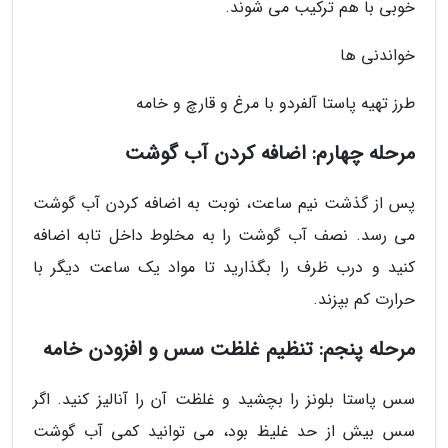
خوبی با هم ترکیب می شوند.
خواندنی ها
طرز تهیه پاستا آلفردو با مرغ و قارچ و خامه
مرحله چهارم: اضافه کردن آب گوشت
پس از گذشت نیم ساعت، نوبت به اضافه کردن آب گوشت
می رسد. نصف آب گوشت را به مخلوط داخل تابه اضافه
کنید و درب ظرف را بگذارید تا مواد یک ساعت دیگر با
حرارت کم بپزند.
مرحله پنجم: تنظیم غلظت سس و افزودن خامه
سس پاستا بلونز را بچشید و غلظت آن را آنالیز کنید. اگر
سس بیش از حد غلیظ بود، می توانید کمی آب گوشت