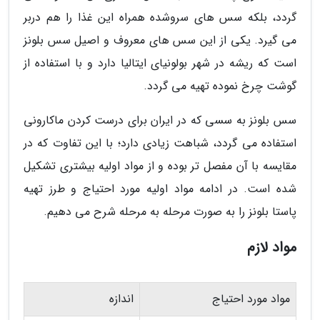
گردد، بلکه سس های سروشده همراه این غذا را هم دربر
می گیرد. یکی از این سس های معروف و اصیل سس بلونز
است که ریشه در شهر بولونیای ایتالیا دارد و با استفاده از
گوشت چرخ نموده تهیه می گردد.
سس بلونز به سسی که در ایران برای درست کردن ماکارونی
استفاده می گردد، شباهت زیادی دارد؛ با این تفاوت که در
مقایسه با آن مفصل تر بوده و از مواد اولیه بیشتری تشکیل
شده است. در ادامه مواد اولیه مورد احتیاج و طرز تهیه
پاستا بلونز را به صورت مرحله به مرحله شرح می دهیم.
مواد لازم
مواد مورد احتیاج
اندازه