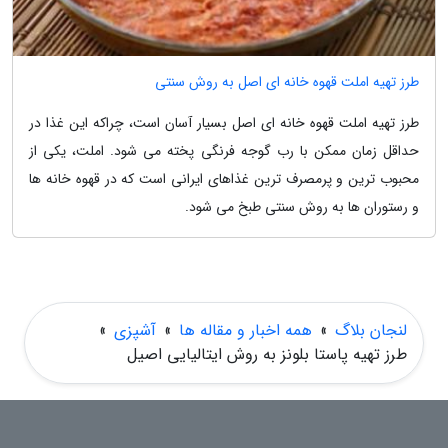
طرز تهیه املت قهوه خانه ای اصل به روش سنتی
طرز تهیه املت قهوه خانه ای اصل بسیار آسان است، چراکه این غذا در
حداقل زمان ممکن با رب گوجه فرنگی پخته می شود. املت، یکی از
محبوب ترین و پرمصرف ترین غذاهای ایرانی است که در قهوه خانه ها
و رستوران ها به روش سنتی طبخ می شود.
لنجان بلاگ
»
همه اخبار و مقاله ها
»
آشپزی
»
طرز تهیه پاستا بلونز به روش ایتالیایی اصیل