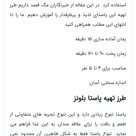
استفاده کرد. در این مقاله از خبرنگاران مگ قصد داریم طرز
تهیه این پاستای لذیذ و پرطرفدار را آموزش دهیم. ما را تا
انتهای این مطلب همراهی کنید.
زمان آماده سازی 15 دقیقه
زمان پخت 90 تا 120 دقیقه
مناسب برای 4 تا 5 نفر
اندازه سختی آسان
طرز تهیه پاستا بلونز
پاستا تنوع زیادی دارد و این تنوع تجربه های متفاوتی از
طعم و بافت را برای علاقه مندان به این غذا فراهم می
نماید. تنوع پاستا فقط به شکل ظاهری آن محدود نمی