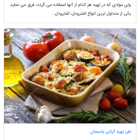
ولی موادی که در تهیه هر کدام از آنها استفاده می گردد، فرق می نماید.
یکی از متداول ترین انواع اشترودل، اشترودل...
طرز تهیه گراتن بادمجان