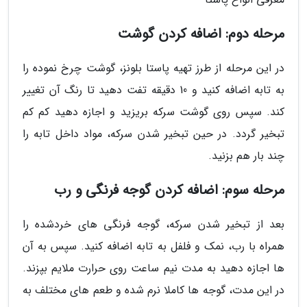
مرحله دوم: اضافه کردن گوشت
در این مرحله از طرز تهیه پاستا بلونز، گوشت چرخ نموده را
به تابه اضافه کنید و 10 دقیقه تفت دهید تا رنگ آن تغییر
کند. سپس روی گوشت سرکه بریزید و اجازه دهید کم کم
تبخیر گردد. در حین تبخیر شدن سرکه، مواد داخل تابه را
چند بار هم بزنید.
مرحله سوم: اضافه کردن گوجه فرنگی و رب
بعد از تبخیر شدن سرکه، گوجه فرنگی های خردشده را
همراه با رب، نمک و فلفل به تابه اضافه کنید. سپس به آن
ها اجازه دهید به مدت نیم ساعت روی حرارت ملایم بپزند.
در این مدت، گوجه ها کاملا نرم شده و طعم های مختلف به