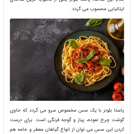
ایتالیایی محسوب می گردد.
پاستا بلونز با یک سس مخصوص سرو می گردد که حاوی
گوشت چرخ نموده، پیاز و گوجه فرنگی است. برای درست
کردن این سس می توان از انواع گیاهان معطر و خامه هم