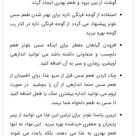
گوشت از بین برود و طعم بهتری ایجاد گردد.
استفاده از گوجه فرنگی تازه: برای بهتر شدن طعم سس
بلونز پیشنهاد می گردد از گوجه فرنگی تازه در کنار رب
گوجه بهره ببرید.
افزودن گیاهان معطر: برای اینکه سس بلونز طعم
دلچسب و متفاوتی داشته باشد می توانید اندازهی
آویشن، رزماری و سیر به آن اضافه کنید.
چک کردن طعم سس قبل از سرو غذا: برای اطمینان از
طعم سس حتما اندازهی از آن را بچشید. در صورت
لزوم می توانید اندازه بیشتری نمک یا فلفل اضافه کنید
تا سس به طعم دلخواه شما برسد.
تزیین پاستا بلونز: برای تزئین این غذا می توانید از پنیر
پارمزان و جعفری خردشده بهره ببرید. این مواد نه تنها
طعم بهتری به غذا می دهند، بلکه باعث می شوند