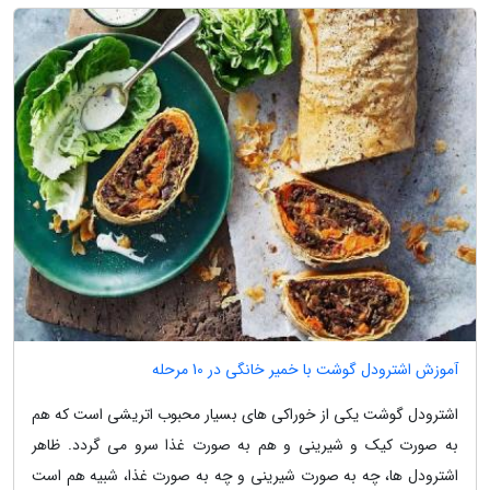
آموزش اشترودل گوشت با خمیر خانگی در 10 مرحله
اشترودل گوشت یکی از خوراکی های بسیار محبوب اتریشی است که هم
به صورت کیک و شیرینی و هم به صورت غذا سرو می گردد. ظاهر
اشترودل ها، چه به صورت شیرینی و چه به صورت غذا، شبیه هم است