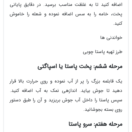
اضافه کنید تا به غلظت مناسب برسید. در دقایق پایانی
پخت، خامه را به سس اضافه نموده و شعله را خاموش
کنید.
خواندنی ها
طرز تهیه پاستا چوبی
مرحله ششم: پخت پاستا یا اسپاگتی
یک قابلمه بزرگ را پر از آب نموده و روی حرارت بالا قرار
دهید تا جوش بیاید. اندازهی نمک به آب اضافه کنید.
سپس پاستا را داخل آب جوش بریزید و آن را طبق دستور
روی بسته بجوشانید.
مرحله هفتم: سرو پاستا