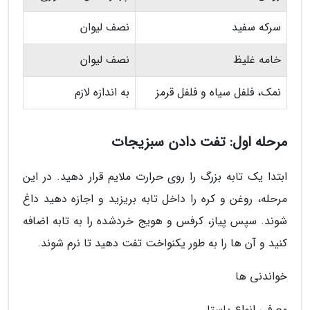
سرکه سفید
نصف لیوان
خامه غلیظ
نصف لیوان
نمک، فلفل سیاه و فلفل قرمز
به اندازه لازم
مرحله اول: تفت دادن سبزیجات
ابتدا یک تابه بزرگ را روی حرارت ملایم قرار دهید. در این
مرحله، روغن و کره را داخل تابه بریزید و اجازه دهید داغ
شوند. سپس پیاز، کرفس و هویج خردشده را به تابه اضافه
کنید و آن ها را به طور یکنواخت تفت دهید تا نرم شوند.
خواندنی ها
معرفی انواع پاستا