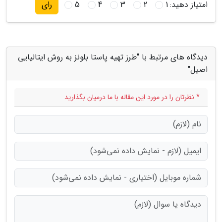
امتیاز دهید:
1
2
3
4
5
رای
دیدگاه های مرتبط با "طرز تهیه پاستا بلونز به روش ایتالیایی
اصیل"
* نظرتان را در مورد این مقاله با ما درمیان بگذارید