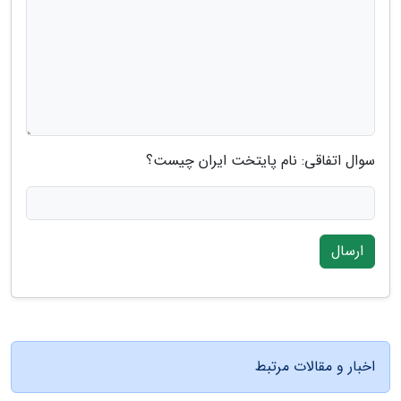
سوال اتفاقی: نام پایتخت ایران چیست؟
ارسال
اخبار و مقالات مرتبط