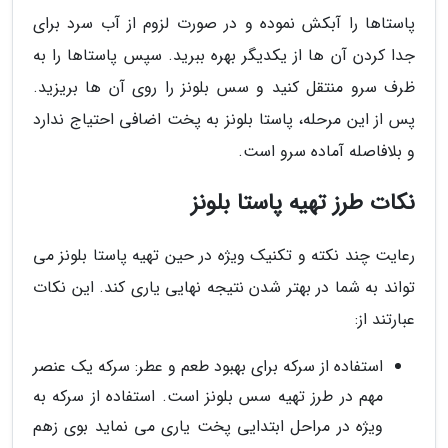
پاستاها را آبکش نموده و در صورت لزوم از آب سرد برای
جدا کردن آن ها از یکدیگر بهره ببرید. سپس پاستاها را به
ظرف سرو منتقل کنید و سس بلونز را روی آن ها بریزید.
پس از این مرحله، پاستا بلونز به پخت اضافی احتیاج ندارد
و بلافاصله آماده سرو است.
نکات طرز تهیه پاستا بلونز
رعایت چند نکته و تکنیک ویژه در حین تهیه پاستا بلونز می
تواند به شما در بهتر شدن نتیجه نهایی یاری کند. این نکات
عبارتند از:
استفاده از سرکه برای بهبود طعم و عطر: سرکه یک عنصر
مهم در طرز تهیه سس بلونز است. استفاده از سرکه به
ویژه در مراحل ابتدایی پخت یاری می نماید بوی زهم