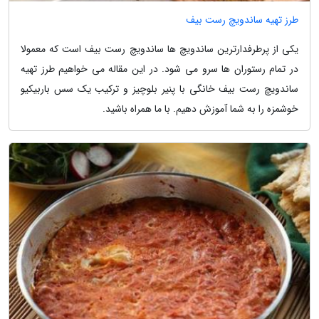
طرز تهیه ساندویچ رست بیف
یکی از پرطرفدارترین ساندویچ ها ساندویچ رست بیف است که معمولا
در تمام رستوران ها سرو می شود. در این مقاله می خواهیم طرز تهیه
ساندویچ رست بیف خانگی با پنیر بلوچیز و ترکیب یک سس باربیکیو
خوشمزه را به شما آموزش دهیم. با ما همراه باشید.