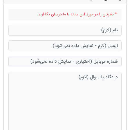
* نظرتان را در مورد این مقاله با ما درمیان بگذارید