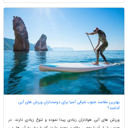
بهترین مقاصد جنوب شرقی آسیا برای دوستداران ورزش های آبی
کدامند؟
ورزش های آبی هواداران زیادی پیدا نموده و تنوع زیادی دارند. در
جنوب شرق آسیا بعضی مقاصد وجود دارند که با سفر به آن ها، می