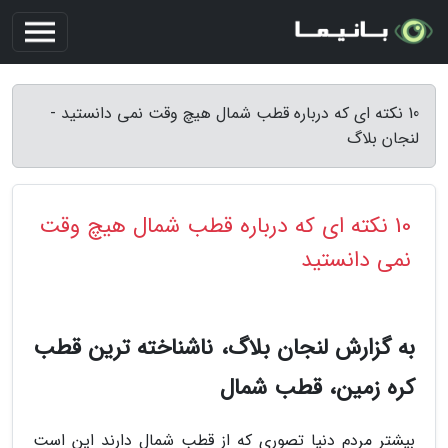
10 نکته ای که درباره قطب شمال هیچ وقت نمی دانستید -
لنجان بلاگ
10 نکته ای که درباره قطب شمال هیچ وقت
نمی دانستید
به گزارش لنجان بلاگ، ناشناخته ترین قطب
کره زمین، قطب شمال
بیشتر مردم دنیا تصوری که از قطب شمال دارند این است