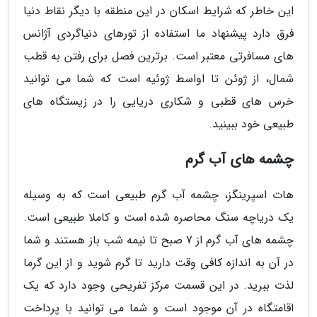
این خاطر که شرایط اسکان در این منطقه با دیگر نقاط دنیا
فرق دارد پیشنهاد ما استفاده از تورهای دنیاگردی آژانس
های مسافرتی معتبر است. برترین فصل برای رفتن به قطب
شمال، از ژوئن تا اواسط ژوئیه است که شما می توانید
خرس های قطبی و شکاری دریایی را در زیستگاه های
طبیعی خود ببینید.
چشمه های آب گرم
هات اسپرینگز، چشمه آب گرم طبیعی است که به وسیله
یک دریاچه سنگ محاصره شده است و کاملا طبیعی است.
چشمه های آب گرم از 7 صبح تا نیمه شب باز هستند و شما
در آن به اندازه کافی وقت دارید تا گرم شوید و از این گرما
لذت ببرید. در این قسمت مرکز تفریحی وجود دارد که یک
اقامتگاه در آن موجود است و شما می توانید با پرداخت