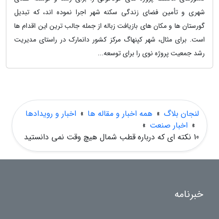
شهری و تأمین فضای زندگی سکنه شهر اجرا نموده اند، که تبدیل
گورستان ها و مکان های بازیافت زباله از جمله جالب ترین این اقدام ها
است. برای مثال، شهر کپنهاگ مرکز کشور دانمارک در راستای مدیریت
رشد جمعیت پروژه نوی را برای توسعه...
لنجان بلاگ
»
همه اخبار و مقاله ها
»
اخبار و رویدادها
»
اخبار صنعت
»
10 نکته ای که درباره قطب شمال هیچ وقت نمی دانستید
خبرنامه