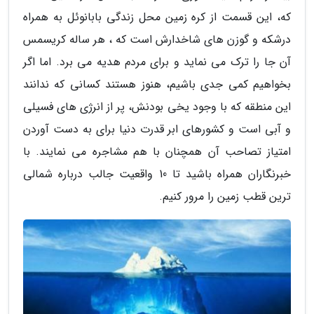
که، این قسمت از کره زمین محل زندگی بابانوئل به همراه
درشکه و گوزن های شاخدارش است که ، هر ساله کریسمس
آن جا را ترک می نماید و برای مردم هدیه می برد. اما اگر
بخواهیم کمی جدی باشیم، هنوز هستند کسانی که ندانند
این منطقه که با وجود یخی بودنش، پر از انرژی های فسیلی
و آبی است و کشورهای ابر قدرت دنیا برای به دست آوردن
امتیاز تصاحب آن همچنان با هم مشاجره می نمایند. با
خبرنگاران همراه باشید تا 10 واقعیت جالب درباره شمالی
ترین قطب زمین را مرور کنیم.