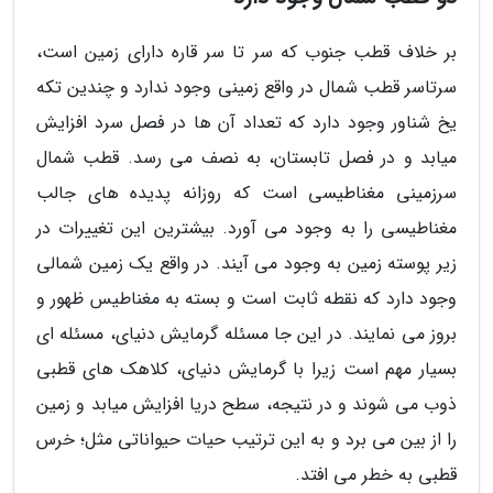
بر خلاف قطب جنوب که سر تا سر قاره دارای زمین است،
سرتاسر قطب شمال در واقع زمینی وجود ندارد و چندین تکه
یخ شناور وجود دارد که تعداد آن ها در فصل سرد افزایش
میابد و در فصل تابستان، به نصف می رسد. قطب شمال
سرزمینی مغناطیسی است که روزانه پدیده های جالب
مغناطیسی را به وجود می آورد. بیشترین این تغییرات در
زیر پوسته زمین به وجود می آیند. در واقع یک زمین شمالی
وجود دارد که نقطه ثابت است و بسته به مغناطیس ظهور و
بروز می نمایند. در این جا مسئله گرمایش دنیای، مسئله ای
بسیار مهم است زیرا با گرمایش دنیای، کلاهک های قطبی
ذوب می شوند و در نتیجه، سطح دریا افزایش میابد و زمین
را از بین می برد و به این ترتیب حیات حیواناتی مثل؛ خرس
قطبی به خطر می افتد.