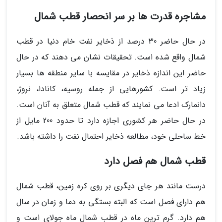
مشاجره قدرت ها بر سر انحصار قطب شمال
در حال حاضر 30 درصد از ذخایر نفت خام دنیا در قطب
شمال واقع شده است. تحقیقات نشان می دهند که در حال
حاضر این اندازه ذخایر در مقایسه با سایر منطقه ها بسیار
زیاد تر است. کشورهایی از جمله روسیه، کانادا، نروژ،
دانمارک ادعا می نمایند که قطب شمال متعلق به آنان است.
در حال حاضر هر کشوری اجازه دارد تا حدود 200 مایل از
خط ساحلی خود، مطالعه ذخایر احتمال نفت را داشته باشد.
قطب شمال هم فصل دارد
درست مانند هر جای دیگری بر روی کره زمین، قطب شمال
هم دارای فصل است که البته بستگی به دما و زمان در سال
هم دارد. گرم ترین ماه در قطب شمال ماه جولای است و