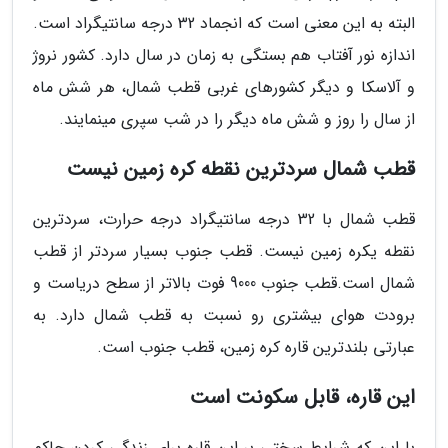
البته به این معنی است که انجماد 32 درجه سانتیگراد است.
اندازه نور آفتاب هم بستگی به زمان در سال دارد. کشور نروژ
و آلاسکا و دیگر کشورهای غربی قطب شمال، هر شش ماه
از سال را روز و شش ماه دیگر را در شب سپری مینمایند.
قطب شمال سردترین نقطه کره زمین نیست
قطب شمال با 32 درجه سانتیگراد درجه حرارت، سردترین
نقطه یکره زمین نیست. قطب جنوب بسیار سردتر از قطب
شمال است.قطب جنوب 9000 فوت بالاتر از سطح دریاست و
برودت هوای بیشتری رو نسبت به قطب شمال دارد. به
عبارتی بلندترین قاره کره زمین، قطب جنوب است.
این قاره، قابل سکونت است
با این که شرایط سختی بر این قاره برای زندگی کردن حاکم