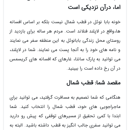
اما، درآن نزدیکی است
خونه بابا نوئل در قطب شمال نیست بلکه بر اساس افسانه
ها،واقع در لاپلند فنلاند است. مردم هر ساله برای بازدید از
روستای محل زندگی بابانوئل به این منطقه سفر می نمایند
و نامه های خود را به آنجا پست می نمایند. شما در لاپلند،
می توانید به پارک سانتا، غارهای که افسانه های کریسمس
در آن رخ داده است را ببینید.
مقصد شما: قطب شمال
هنگامی که شما تصمیم به مسافرت گرفتید، می توانید برای
ماجراجویی های خود، قطب شمال را انتخاب کنید. شما
ابتدا با کمی تحقیق از مسیرهای توقفی که پیش رو دارید
می توانید سفری جالب انگیز به قطب داشته باشید. البته به