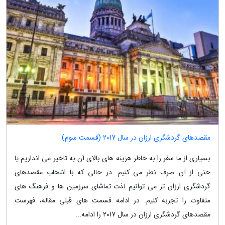
مقصدهای گردشگری ارزان در سال 2017 (قسمت سوم)
بسیاری از ما سفر را به خاطر هزینه های بالای آن به تاخیر می اندازیم یا
حتی از آن صرف نظر می کنیم. در حالی که با انتخاب مقصدهای
گردشگری ارزان تر می توانیم لذت تماشای سرزمین ها و فرهنگ های
متفاوت را تجربه کنیم. در ادامه قسمت های قبلی مقاله، فهرست
مقصدهای گردشگری ارزان در سال 2017 را ادامه...