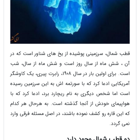
قطب شمال، سرزمینی پوشیده از یخ های شناور است که در
آن ، شش ماه از سال روز است و شش ماه از سال، شب
است. برای اولین بار در سال 1908، رابرت پیری، یک کاوشگر
آمریکایی ادعا کرد که با سورتمه اش به این سرزمین رسیده
است اما شخص دیگری به نام ریچارد برد، ادعا کرد که با
هواپیمای خودش از آنجا گذشته است. به هرحال هر کدام
که این قاره رو کشف نموده باشند، در اصل مسئله فرقی وارد
نمی گردد.
دو قطب شمال وجود دارد