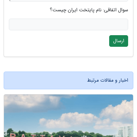
سوال اتفاقی: نام پایتخت ایران چیست؟
ارسال
اخبار و مقالات مرتبط