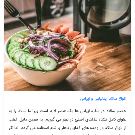
انواع سالاد ایتالیایی و ایرانی
حضور سالاد در سفره ایرانی ها یک عنصر لازم است زیرا ما سالاد را به
عنوان کامل کننده غذاهای اصلی در نظر می گیریم. به همین دلیل، اغلب
از انواع سالاد در وعده های غذایی ناهار و شام استفاده می گردد. اما اگر