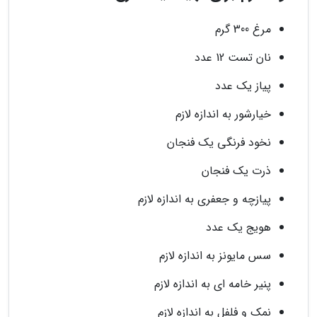
مرغ 300 گرم
نان تست 12 عدد
پیاز یک عدد
خیارشور به اندازه لازم
نخود فرنگی یک فنجان
ذرت یک فنجان
پیازچه و جعفری به اندازه لازم
هویج یک عدد
سس مایونز به اندازه لازم
پنیر خامه ای به اندازه لازم
نمک و فلفل به اندازه لازم