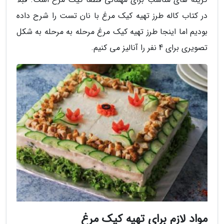
در کتاب کاله طرز تهیه کیک مرغ با نان تست را شرح داده
بودیم اما اینجا طرز تهیه کیک مرغ مرحله به مرحله به شکل
تصویری برای 4 نفر را آنالیز می کنیم.
مواد لازم برای تهیه کیک مرغ