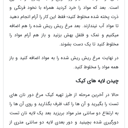
است. بعد که مواد را خرد کردید همراه با نخود فرنگی و
ذرت پخته شده مخلوط کنید؛ فقط این کار را آرام انجام دهید
تا مواد آب نیندازند. بعد مرغ ریش ریش شده را هم اضافه
میکنیم و نمک و فلفل بهش بزنید و باز هم آرام مواد را
مخلوط کنید تا یک دست بشوند.
در نهایت مرغ ریش ریش شده را به مواد اضافه کنید و باز
همه مواد را مخلوط کنید.
چیدن لایه های کیک
حالا در آخرین مرحله از طرز تهیه کیک مرغ دور نان های
تست را بگیرید و آن ها را کف ظرف بگذارید و روی آن ها را
به ارتفاع دو سانتی متر مواد بریزید بعد یک لایه نان تست
دورگیری شده بچینید و دور بعدی لایه دو سانتی متری از