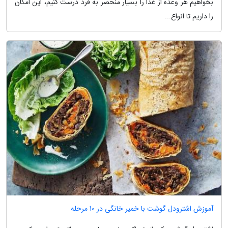
بخواهیم هر وعده از غذا را بسیار منحصر به فرد درست کنیم، این امکان
را داریم تا انواع...
آموزش اشترودل گوشت با خمیر خانگی در 10 مرحله