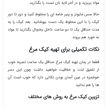
مواد بریزید و در آخر لایه نان تست را بگذارید.
حالا سس مایونز و پنیر خامه ای را مخلوط کنید و دور تا دور
کیک را با این مخلوط یک دست بپوشانید. بعد کیک را به
مدت حداقل یک تا دو ساعت داخل یخچال بگذارید تا مواد
به خورد هم بروند.
نکات تکمیلی برای تهیه کیک مرغ
قطعا در زمان تهیه کیک مرغ حداقل یک ساعت تجربه خوب
از تلفیق لذت و خلاقیت خواهید داشت چون این دسر
خوشمزه در عین آسان بودن نکاتی دارد که خوب است آن
ها را هم بدانید.
تزیین کیک مرغ به روش های مختلف