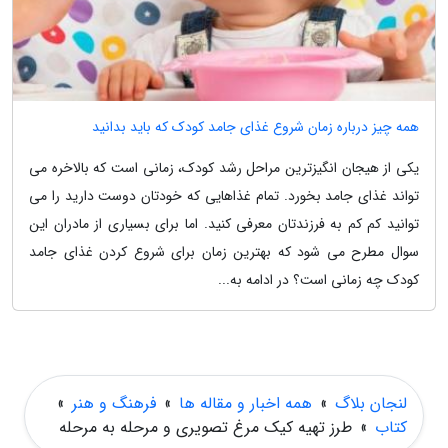
همه چیز درباره زمان شروع غذای جامد کودک که باید بدانید
یکی از هیجان انگیزترین مراحل رشد کودک، زمانی است که بالاخره می
تواند غذای جامد بخورد. تمام غذاهایی که خودتان دوست دارید را می
توانید کم کم به فرزندتان معرفی کنید. اما برای بسیاری از مادران این
سوال مطرح می شود که بهترین زمان برای شروع کردن غذای جامد
کودک چه زمانی است؟ در ادامه به...
لنجان بلاگ
»
همه اخبار و مقاله ها
»
فرهنگ و هنر
»
کتاب
»
طرز تهیه کیک مرغ تصویری و مرحله به مرحله