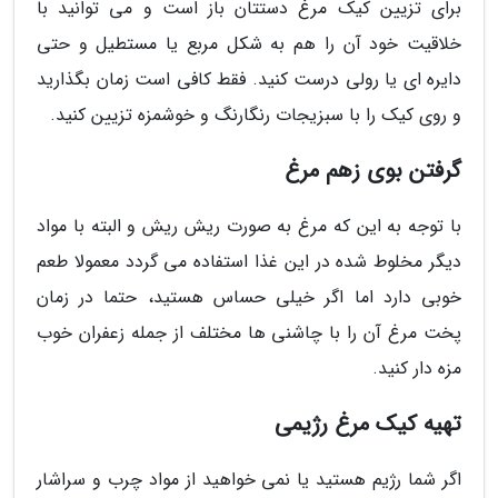
برای تزیین کیک مرغ دستتان باز است و می توانید با
خلاقیت خود آن را هم به شکل مربع یا مستطیل و حتی
دایره ای یا رولی درست کنید. فقط کافی است زمان بگذارید
و روی کیک را با سبزیجات رنگارنگ و خوشمزه تزیین کنید.
گرفتن بوی زهم مرغ
با توجه به این که مرغ به صورت ریش ریش و البته با مواد
دیگر مخلوط شده در این غذا استفاده می گردد معمولا طعم
خوبی دارد اما اگر خیلی حساس هستید، حتما در زمان
پخت مرغ آن را با چاشنی ها مختلف از جمله زعفران خوب
مزه دار کنید.
تهیه کیک مرغ رژیمی
اگر شما رژیم هستید یا نمی خواهید از مواد چرب و سراشار