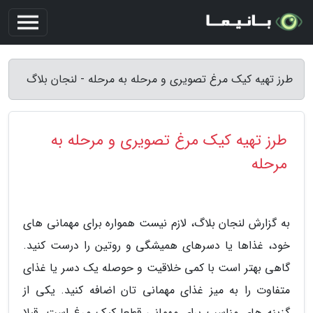
طرز تهیه کیک مرغ تصویری و مرحله به مرحله - لنجان بلاگ
طرز تهیه کیک مرغ تصویری و مرحله به
مرحله
به گزارش لنجان بلاگ، لازم نیست همواره برای مهمانی های
خود، غذاها یا دسرهای همیشگی و روتین را درست کنید.
گاهی بهتر است با کمی خلاقیت و حوصله یک دسر یا غذای
متفاوت را به میز غذای مهمانی تان اضافه کنید. یکی از
گزینه های مناسب برای مهمانی قطعا کیک مرغ است. قبلا