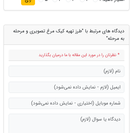
دیدگاه های مرتبط با "طرز تهیه کیک مرغ تصویری و مرحله
به مرحله"
* نظرتان را در مورد این مقاله با ما درمیان بگذارید