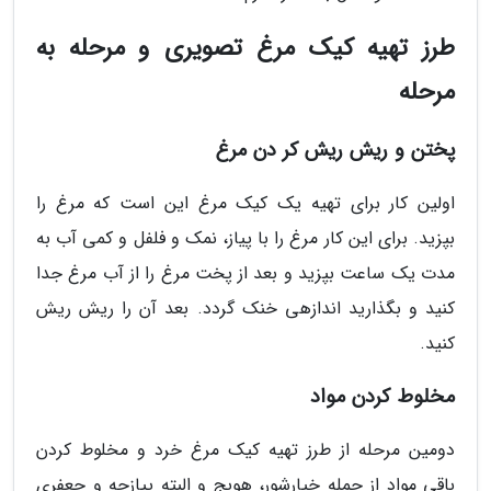
طرز تهیه کیک مرغ تصویری و مرحله به
مرحله
پختن و ریش ریش کر دن مرغ
اولین کار برای تهیه یک کیک مرغ این است که مرغ را
بپزید. برای این کار مرغ را با پیاز، نمک و فلفل و کمی آب به
مدت یک ساعت بپزید و بعد از پخت مرغ را از آب مرغ جدا
کنید و بگذارید اندازهی خنک گردد. بعد آن را ریش ریش
کنید.
مخلوط کردن مواد
دومین مرحله از طرز تهیه کیک مرغ خرد و مخلوط کردن
باقی مواد از جمله خیارشور، هویج و البته پیازچه و جعفری