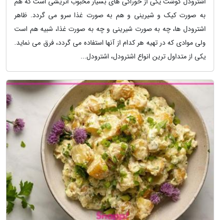
اشترودل گوشت یکی از خوراکی های بسیار محبوب اتریشی است که هم
به صورت کیک و شیرینی و هم به صورت غذا سرو می گردد. ظاهر
اشترودل ها، چه به صورت شیرینی و چه به صورت غذا، شبیه هم است
ولی موادی که در تهیه هر کدام از آنها استفاده می گردد، فرق می نماید.
یکی از متداول ترین انواع اشترودل، اشترودل...