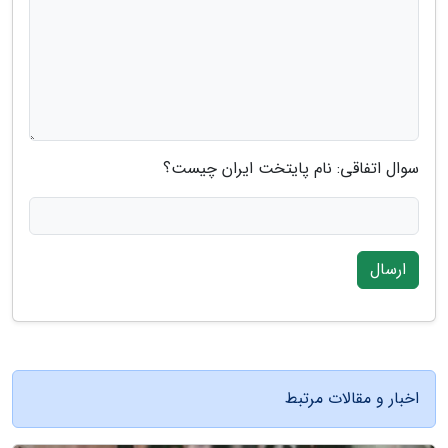
سوال اتفاقی: نام پایتخت ایران چیست؟
ارسال
اخبار و مقالات مرتبط