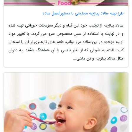
طرز تهیه سالاد پیازچه مجلسی با دستورالعمل ساده
سالاد پیازچه از ترکیب خود این گیاه و دیگر سبزیجات خوراکی تهیه شده
و در نهایت با استفاده از سس مخصوص سرو می گردد. با تغییر مواد
اولیه موجود در این سالاد می توانید طعم های تازهتری از آن را امتحان
کنید، البته به شرطی که از نظر طعمی با آن هماهنگ باشند. به عنوان
مثال سالاد پیازچه و تن ماهی...