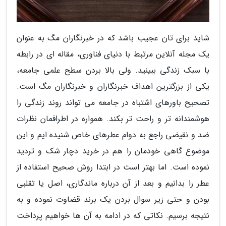
شاید برای تان عجیب باشد که در خبرنگاران مگ به عنوان
یک مجله آنلاین مرتبط با دنیای فناوری، مقاله ای در رابطه
با سبک زندگی ببینید. ولی بالا بردن سطح علمی جامعه،
یکی از بزرگترین اهداف خبرنگاران و خبرنگاران مگ است.
تصحیح باورهای اشتباه در جامعه می تواند روند زندگی را
هوشمندانه تر و راحت تر بکند. همواره در اطرافمان نظرات
ضد و نقیضی راجع به دوام عطرهای خاص شنیده ایم و این
موضوع گاهی خودمان را هم در خرید دچار شک و تردید
نموده است. اما بهتر است در ابتدا روش صحیح استفاده از
عطر را بدانیم و بعد از آن درباره ماندگاری، اصل یا تقلبی
بودن و حتی زیر سوال بردن یک برند قضاوت نموده و به
نتیجه برسیم. نکاتی که در ادامه به آن ها خواهیم پرداخت