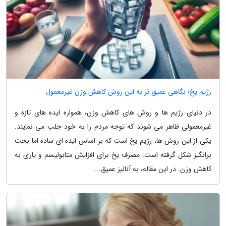
رژیم یخ؛ نگاهی عمیق تر به این روش کاهش وزن غیرمعمول
در دنیای رژیم ها و روش های کاهش وزن، همواره ایده های تازه و
غیرمعمولی ظاهر می شوند که توجه مردم را به خود جلب می نمایند.
یکی از این روش ها، رژیم یخ است که بر اساس ایده ای ساده اما بحث
برانگیز شکل گرفته است: مصرف یخ برای افزایش متابولیسم و یاری به
کاهش وزن. در این مقاله، به آنالیز عمیق...