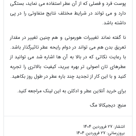
پوست فرد و فصلی که از آن عطر استفاده می نماید، بستگی
دارد و می تواند در شرایط مختلف نتایج متفاوتی را در پی
داشته باشد.
نا گفته نماند تغییرات هورمونی و هم چنین تغییر در مقدار
تعریق بدن هم می تواند در دوام رایحه عطر تاثیرگذار باشد.
با رعایت نکاتی که در بالا به آن ها اشاره شد می توانید از
عطرهای تان اصولی تر بهره ببرید، کیفیت بالاتری را تجربه
کنید و با این کار از تجدید چند باره عطر در طول روز بکاهید.
برای خرید آنلاین عطر و ادکلن به این لینک مراجعه کنید.
منبع: دیجیکالا مگ
انتشار:
27 فروردین 1404
بروزرسانی:
27 فروردین 1404