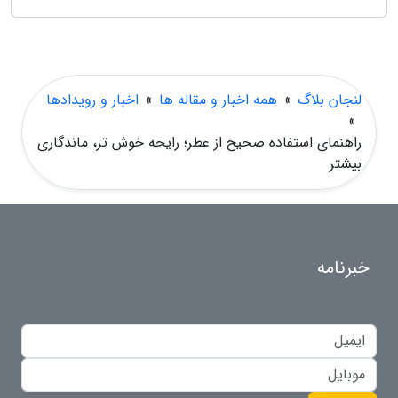
لنجان بلاگ
»
همه اخبار و مقاله ها
»
اخبار و رویدادها
»
راهنمای استفاده صحیح از عطر؛ رایحه خوش تر، ماندگاری
بیشتر
خبرنامه