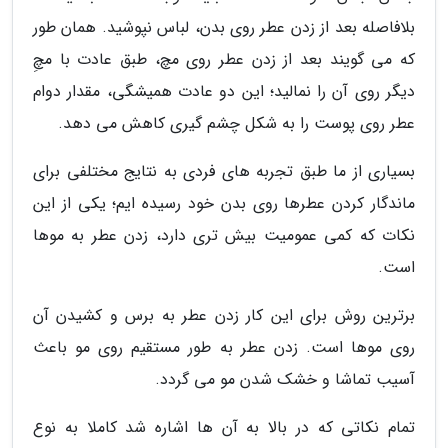
بلافاصله بعد از زدن عطر روی بدن، لباس نپوشید. همان طور
که می گویند بعد از زدن عطر روی مچ، طبق عادت با مچِ
دیگر روی آن را نمالید؛ این دو عادت همیشگی، مقدار دوام
عطر روی پوست را به شکل چشم گیری کاهش می دهد.
بسیاری از ما طبق تجربه های فردی به نتایج مختلفی برای
ماندگار کردن عطرها روی بدن خود رسیده ایم؛ یکی از این
نکات که کمی عمومیت بیش تری دارد، زدن عطر به موها
است.
برترین روش برای این کار زدن عطر به برس و کشیدن آن
روی موها است. زدن عطر به طور مستقیم روی مو باعث
آسیب تماشا و خشک شدن مو می گردد.
تمام نکاتی که در بالا به آن ها اشاره شد کاملا به نوع