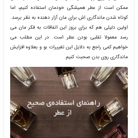
ممکن است از عطر همیشگی خودمان استفاده کنیم، اما
کوتاه شدن ماندگاری اش برای مان آزار دهنده به نظر برسد.
اولین دلیلی هم که برای بروز این اتفاقات به فکر مان می
رسد معمولا تقلبی بودن عطر است. در این مطلب می
خواهیم کمی راجع به دلایل این تغییرات بو و بعلاوه افزایش
ماندگاری روی بدن صحبت کنیم.