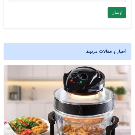
ارسال
اخبار و مقالات مرتبط