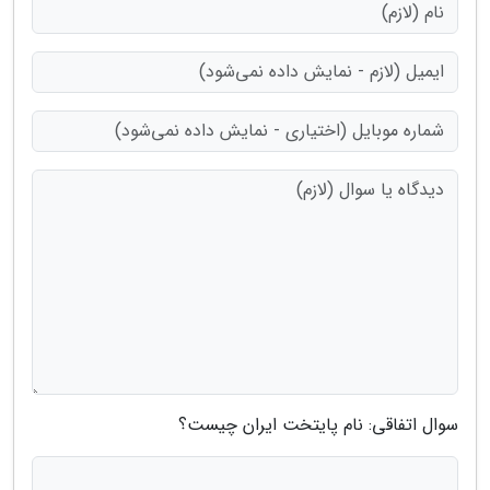
سوال اتفاقی: نام پایتخت ایران چیست؟