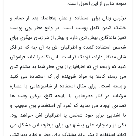
نمونه هایی از این اصول است.
برترین زمان برای استفاده از عطر، بلافاصله بعد از حمام و
خشک شدن کامل پوست است. در واقع عطر روی پوست
تمیز ماندگاری بیش تری دارد و بیش از هر زمان دیگری برای
شخص استفاده کننده و اطرافیان اش به آن چه که در فکر
شان مدنظر دارند، نزدیک تر است. این نکته را نباید فراموش
کنید که رایحه ای که اطرافیان از بوی عطر شما به مشام شان
می رسد، کاملا به مواد شوینده ای که استفاده می کنید
وابسته است. برای مثال استفاده از شامپوهایی با عصاره
مرکبات در کنار عطرهایی با رایحه تلخ، برخی وقت ها
تضادی ایجاد می نماید که ثمره آن استشمام بوی عجیب و
نا آشنایی برای خود شخص یا اطرافیان اش خواهد بود.
یکی از راه چاره های پیشنهادی برای برطرف این مشکل می
تواند استفاده از یک برند مشترک برای عطر و لوازم بهداشتی