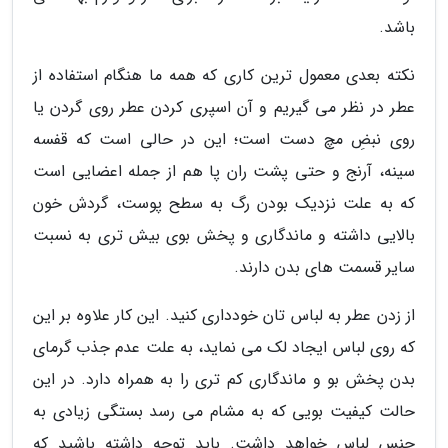
باشد.
نکته بعدی معمول ترین کاری که همه ما هنگام استفاده از
عطر در نظر می گیریم و آن اسپری کردن عطر روی گردن یا
روی نبضِ مچ دست است؛ این در حالی است که قفسه
سینه، آرنج و حتی پشت ران پا هم از جمله اعضایی است
که به علت نزدیک بودن رگ به سطح پوست، گردش خون
بالایی داشته و ماندگاری و پخش بوی بیش تری به نسبت
سایر قسمت های بدن دارند.
از زدن عطر به لباس تان خودداری کنید. این کار علاوه بر این
که روی لباس ایجاد لک می نماید، به علت عدم جذب گرمای
بدن پخش بو و ماندگاری کم تری را به همراه دارد. در این
حالت کیفیت بویی که به مشام می رسد بستگی زیادی به
جنس لباس خواهد داشت. باید توجه داشته باشید که