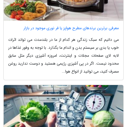
معرفی برترین برندهای مطرح هواپز یا فر نوری موجود در بازار
می دانیم که سبک زندگی هر کدام از ما در بلندمدت می تواند اثرات
خوب یا بدی بر سیستم بدن و اندام ما بگذارد. با توجه به وفور غذاها در
لابه لای صفحات مجلات و اینترنت، امروزه آشپزی دیگر مثل سابق
محدود نیست. اگر در پی آشپزی رژیمی هستید و دوست ندارید روغن
مصرف کنید، می توانید از انواع هوا...