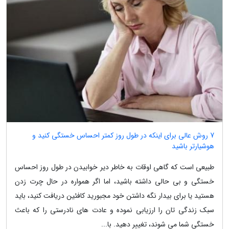
7 روش عالی برای اینکه در طول روز کمتر احساس خستگی کنید و
هوشیارتر باشید
طبیعی است که گاهی اوقات به خاطر دیر خوابیدن در طول روز احساس
خستگی و بی حالی داشته باشید، اما اگر همواره در حال چرت زدن
هستید یا برای بیدار نگه داشتن خود مجبورید کافئین دریافت کنید، باید
سبک زندگی تان را ارزیابی نموده و عادت های نادرستی را که باعث
خستگی شما می شوند، تغییر دهید. با...