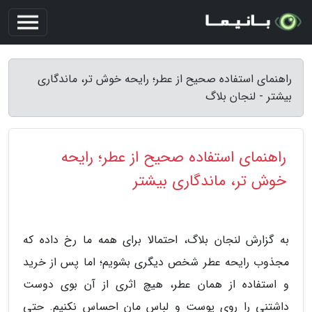
راهنمای استفاده صحیح از عطر؛ رایحه خوش تر، ماندگاری
بیشتر - لنجان بلاگ
راهنمای استفاده صحیح از عطر؛ رایحه
خوش تر، ماندگاری بیشتر
به گزارش لنجان بلاگ، احتمالا برای همه ما رخ داده که
مجذوب رایحه عطر شخص دیگری بشویم؛ اما پس از خرید
و استفاده از همان عطر، هیچ اثری از آن بوی دوست
داشتنی را روی پوست و لباس مان احساس نکنیم. حتی