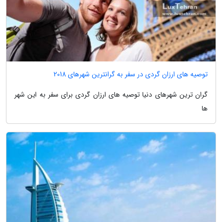
توصیه های ارزان گردی در سفر به گرانترین شهرهای 2018
گران ترین شهرهای دنیا توصیه های ارزان گردی برای سفر به این شهر
ها