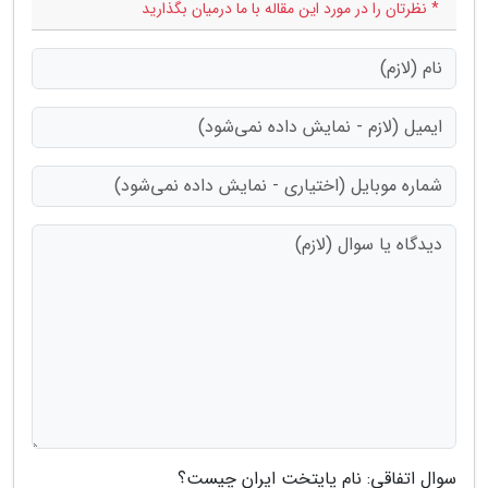
* نظرتان را در مورد این مقاله با ما درمیان بگذارید
سوال اتفاقی: نام پایتخت ایران چیست؟