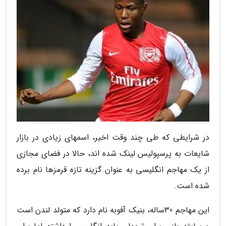
در شرایطی که طی چند وقت اخیر، اسمهای زیادی در بازار
شایعات به پرسپولیس لینک شده اند، حالا در فضای مجازی
از یک مهاجم انگلیسی به عنوان گزینه تازه قرمزها نام برده
شده است.
این مهاجم 30ساله، بنیک آفوبه نام دارد که متولد لندن است