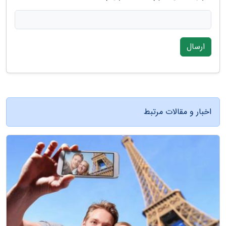
ارسال
اخبار و مقالات مرتبط