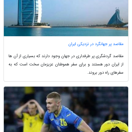
مقاصد پر جهانگرد در نزدیکی ایران
مقاصد گردشگری پر طرفداری در جهان وجود دارند که بسیاری از آن ها
از ایران دور هستند و برای سفر هموطنان عزیزمان سخت است که به
سفرهای راه دور بروند.