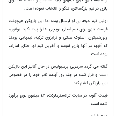
و سابقه بازی برای تیمهای پایه انگلیس را داشته اما برای
بازی در تیم بزرگسالان، کنگو را انتخاب نموده است.
اولین تیم حرفه ای او آرسنال بوده اما این بازیکن هیچوقت
فرصت بازی برای تیم اصلی توپچی ها را پیدا نکرد. بولتون،
ولورهمپتون، استوک سیتی و ترابزون ترکیه، تیمهایی بودند
که آفوبه در آنها بازی نموده و آخرین تیم او، حتای امارات
بوده است.
گفته می گردد سرمربی پرسپولیس در حال آنالیز این بازیکن
است و قرار شده در چند روز آینده نظر خود را در خصوص
این بازیکن اعلام کند.
قیمت آفوبه در سایت ترانسفرمارکت، 1.2 میلیون یورو برآورد
شده است.
منبع: فرارو