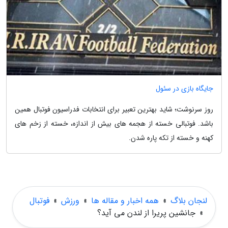
جایگاه بازی در سئول
روز سرنوشت؛ شاید بهترین تعبیر برای انتخابات فدراسیون فوتبال همین
باشد. فوتبالی خسته از هجمه های بیش از اندازه، خسته از زخم های
کهنه و خسته از تکه پاره شدن.
لنجان بلاگ
»
همه اخبار و مقاله ها
»
ورزش
»
فوتبال
»
جانشین پریرا از لندن می آید؟