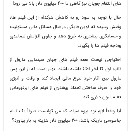
های انتقام جویان نیز گاهی تا 400 میلیون دلار بالا می رود!
حال با توجه به سود رو به کاهش هرکدام از این فیلم ها،
وقتش رسیده که کوین فایگی در قبال مسائل مالی مسئولیت
و حسابگری بیشتری به خرج دهد و جلوی افزایش تصاعدی
بودجه فیلم ها را بگیرد.
احتیاجی نیست همه فیلم های جهان سینمایی مارول از
ثانیه اول تا آخر CGI داشته باشند. بهتر است که از این پس
مارول بین آثار خود تنوع مالی ایجاد کند و وقت و انرژی
خود را صرف ساختن تعداد بیشتری از فیلم های ابرقهرمانی
100 میلیون دلاری کند.
آیا واقعاً لازم بود بیوه سیاه، که می توانست صرفاً یک فیلم
جاسوسی تاریک باشد، 200 میلیون دلار هزینه به بار بیاورد؟