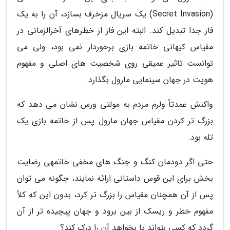
(Secret Invasion) یک سریال مزخرف بسازد، آن را به یک
فاز جدا تبدیل کند. البته این فاز از خطرهای آخرالزمانی در
مقیاس کیهانی خاتمه بازی برخوردار نمی بود، ولی می
توانست تاثیر عمیقی روی شخصیت های اصلی و مفهوم
هویت در جهان سینمایی مارول بگذارد.
واکنش عمدتاً ولرم مردم به مولتی ورس نشان می دهد که
بزرگ تر کردن مقیاس جهان مارول پس از خاتمه بازی یک
تله بود.
حتی اگر دودمان کنگ و جنگ های مخفی خاتمهی رضایت
بخش برای این قوس داستانی ارائه نمایند، چگونه می توان
پس از آن همچنان مقیاس را بزرگ تر کرد، بدون این که کلاً
مفهوم خطر و ریسک از بین برود و جهان پیچیده تر از آن
گردد که کسی بتواند یا بخواهد آن را درک کند؟