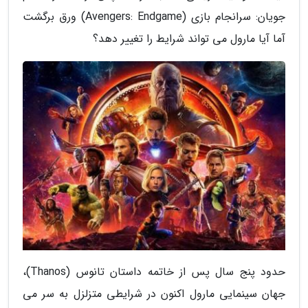
جویان: سرانجام بازی (Avengers: Endgame) ورق برگشت
آما آیا مارول می تواند شرایط را تغییر دهد؟
حدود پنج سال پس از خاتمه داستان تانوس (Thanos)،
جهان سینمایی مارول اکنون در شرایطی متزلزل به سر می