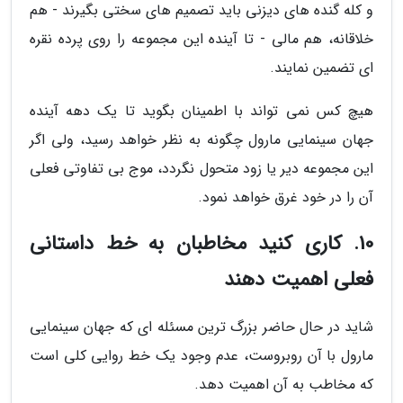
و کله گنده های دیزنی باید تصمیم های سختی بگیرند - هم
خلاقانه، هم مالی - تا آینده این مجموعه را روی پرده نقره
ای تضمین نمایند.
هیچ کس نمی تواند با اطمینان بگوید تا یک دهه آینده
جهان سینمایی مارول چگونه به نظر خواهد رسید، ولی اگر
این مجموعه دیر یا زود متحول نگردد، موج بی تفاوتی فعلی
آن را در خود غرق خواهد نمود.
10. کاری کنید مخاطبان به خط داستانی
فعلی اهمیت دهند
شاید در حال حاضر بزرگ ترین مسئله ای که جهان سینمایی
مارول با آن روبروست، عدم وجود یک خط روایی کلی است
که مخاطب به آن اهمیت دهد.