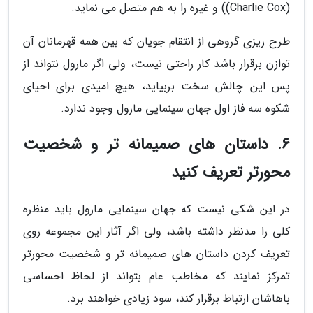
(Charlie Cox)) و غیره را به هم متصل می نماید.
طرح ریزی گروهی از انتقام جویان که بین همه قهرمانان آن
توازن برقرار باشد کار راحتی نیست، ولی اگر مارول نتواند از
پس این چالش سخت بربیاید، هیچ امیدی برای احیای
شکوه سه فاز اول جهان سینمایی مارول وجود ندارد.
6. داستان های صمیمانه تر و شخصیت
محورتر تعریف کنید
در این شکی نیست که جهان سینمایی مارول باید منظره
کلی را مدنظر داشته باشد، ولی اگر آثار این مجموعه روی
تعریف کردن داستان های صمیمانه تر و شخصیت محورتر
تمرکز نمایند که مخاطب عام بتواند از لحاظ احساسی
باهاشان ارتباط برقرار کند، سود زیادی خواهند برد.