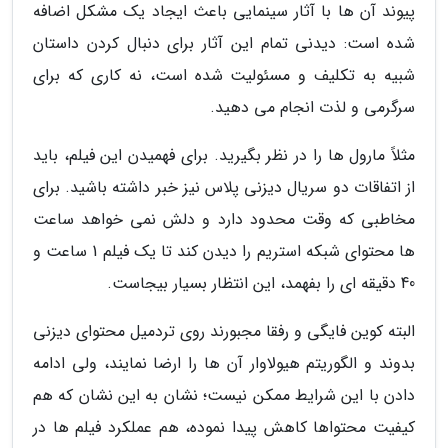
پیوند آن ها با آثار سینمایی باعث ایجاد یک مشکل اضافه
شده است: دیدنی تمام این آثار برای دنبال کردن داستان
شبیه به تکلیف و مسئولیت شده است، نه کاری که برای
سرگرمی و لذت انجام می دهید.
مثلاً مارول ها را در نظر بگیرید. برای فهمیدن این فیلم، باید
از اتفاقات دو سریال دیزنی پلاس نیز خبر داشته باشید. برای
مخاطبی که وقت محدود دارد و دلش نمی خواهد ساعت
ها محتوای شبکه استریم را دیدن کند تا یک فیلم 1 ساعت و
40 دقیقه ای را بفهمد، این انتظار بسیار بیجاست.
البته کوین فایگی و رفقا مجبورند روی تردمیل محتوای دیزنی
بدوند و الگوریتم هیولاوار آن ها را ارضا نمایند، ولی ادامه
دادن با این شرایط ممکن نیست؛ نشان به این نشان که هم
کیفیت محتواها کاهش پیدا نموده، هم عملکرد فیلم ها در