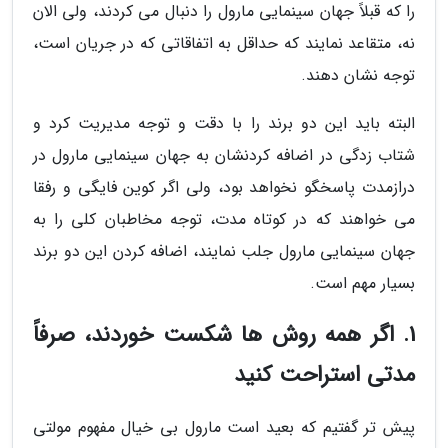
را که قبلاً جهان سینمایی مارول را دنبال می کردند، ولی الان
نه، متقاعد نمایند که حداقل به اتفاقاتی که در جریان است،
توجه نشان دهند.
البته باید این دو برند را با دقت و توجه مدیریت کرد و
شتاب زدگی در اضافه کردنشان به جهان سینمایی مارول در
درازمدت پاسخگو نخواهد بود، ولی اگر کوین فایگی و رفقا
می خواهند که در کوتاه مدت، توجه مخاطبان کلی را به
جهان سینمایی مارول جلب نمایند، اضافه کردن این دو برند
بسیار مهم است.
1. اگر همه روش ها شکست خوردند، صرفاً
مدتی استراحت کنید
پیش تر گفتیم که بعید است مارول بی خیال مفهوم مولتی