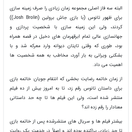
البته سه فاز اصلی مجموعه زمان زیادی را صرف زمینه سازی
برای ظهور تانوس (با بازی جاش برولین (Josh Brolin))
کردند، ولی این زمینه سازی با شخصیت پردازی و
جهانسازی عالی تمام ابرقهرمان های دخیل در قصه همراه
بود، طوری که وقتی تایتان دیوانه وارد معرکه شد و با
بشکنی ویرانی به بار آورد، مخاطب به همه شخصیت ها
اهمیت می داد.
از زمان خاتمه رضایت بخشی که انتقام جویان: خاتمه بازی
برای داستان تانوس رقم زد، تا به امروز بیش از ده فیلم
منتشر شده است، ولی این فیلم ها تا چه حد داستانی
معنادار را رقم زده اند؟
بیشتر فیلم ها و سریال های منتشرشده پس از خاتمه بازی
تا حد زیادی پراکنده بوده اند و اصلاً در خدمت یک روایت