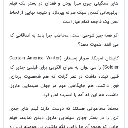
های سنگینی چون میرا بودن و فقدان در بستر یک فیلم
ابرقهرمانی کمدی سبک سرانه بپردازد و نتیجه نهایی از لحاظ
لحن یک فاجعه تمام عیار است.
اگر همه چیز شوخی است، مخاطب چرا باید به اتفاقاتی که
می افتد اهمیت دهد؟
کاپیتان آمریکا: سرباز زمستان (Captain America: Winter
Soldier) را می توان به عنوان الگویی برای فیلمی جدی که
قلبی تپنده داشت در نظر گرفت که هم شخصیت پردازی
قوی داشت، هم جایگاهی مهم در جهان سینمایی مارول
داشت، هم این که آدم را افسرده نمی کرد.
مسلماً مخاطبانی هستند که دوست دارند فیلم های جدی
تری را در بستر جهان سینمایی مارول دیدن نمایند، فیلم
هایی که هدف آن ها راضی نگه داشتن بی حوصله ترین و