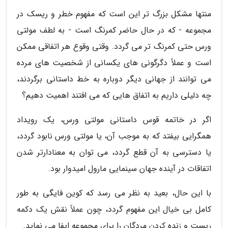
منتها مشکل بزرگ تر این است که مفهوم خطر و ریسک در
مجموعه - که در حال حاضر کمرنگ است - به لطف مولتی
ورس حتی کمرنگ تر می گردد. وقتی وقوع هر اتفاقی ممکن
است و عملاً دگرگونی های یکسانی از شخصیت های مرده
می توانند از جهانی دیگر دوباره به خط داستانی برگردند،
چه دلیلی داریم به اتفاق هایی که می افتند اهمیت دهیم؟
اگر در خاتمه قوس داستانی مولتی ورس، یک رویداد
همگرایی بیفتد که به موجب آن، یا مولتی ورس نابود گردد،
یا دسترسی به آن قطع گردد، می توان به معنادارتر شدن
اتفاقات در آینده جهان سینمایی مارول امیدوار بود.
با این حال، بعید به نظر می رسد که کوین فایگی به طور
کامل بی خیال این مفهوم گردد، چون عملاً نقش یک دکمه
ریست و زنده کردن مردگان را برای مجموعه ایفا می نماید.