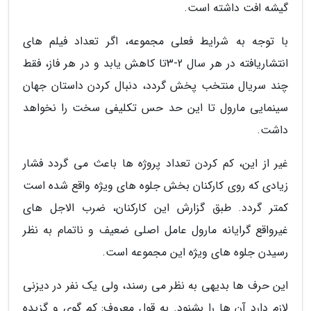
گیشه افت داشته است.
با توجه به شرایط فعلی مجموعه، اگر تعداد فیلم های
انتشاریافته در هر سال 2-3تا کاهش یابد و در هر فاز، فقط
چند سریال منتخب پخش گردد، دنبال کردن داستان جهان
سینمایی مارول تا این حد حس تکلیفی سخت را نخواهد
داشت.
غیر از این، کم کردن تعداد پروژه ها باعث می گردد فشار
زیادی که روی کارکنان بخش جلوه های ویژه واقع شده است
کمتر گردد. طبق گزارش این کارکنان، ضرب الاجل های
غیرواقع گرایانه مارول عامل اصلی ضعیف و ناتمام به نظر
رسیدن جلوه های ویژه این مجموعه است.
این حرف ها بدیهی به نظر می رسند، ولی یک نفر در دیزنی
لازم دارد آن ها را بشنود. به قول معروف: کم گوی و گزیده