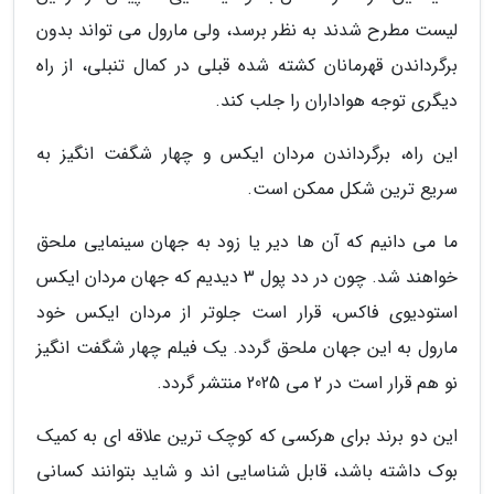
لیست مطرح شدند به نظر برسد، ولی مارول می تواند بدون
برگرداندن قهرمانان کشته شده قبلی در کمال تنبلی، از راه
دیگری توجه هواداران را جلب کند.
این راه، برگرداندن مردان ایکس و چهار شگفت انگیز به
سریع ترین شکل ممکن است.
ما می دانیم که آن ها دیر یا زود به جهان سینمایی ملحق
خواهند شد. چون در دد پول 3 دیدیم که جهان مردان ایکس
استودیوی فاکس، قرار است جلوتر از مردان ایکس خود
مارول به این جهان ملحق گردد. یک فیلم چهار شگفت انگیز
نو هم قرار است در 2 می 2025 منتشر گردد.
این دو برند برای هرکسی که کوچک ترین علاقه ای به کمیک
بوک داشته باشد، قابل شناسایی اند و شاید بتوانند کسانی