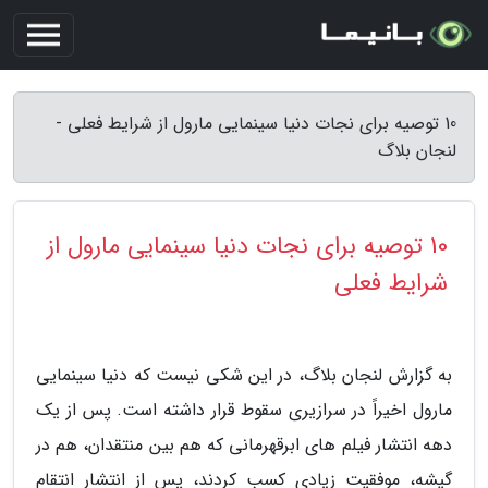
10 توصیه برای نجات دنیا سینمایی مارول از شرایط فعلی -
لنجان بلاگ
10 توصیه برای نجات دنیا سینمایی مارول از
شرایط فعلی
به گزارش لنجان بلاگ، در این شکی نیست که دنیا سینمایی
مارول اخیراً در سرازیری سقوط قرار داشته است. پس از یک
دهه انتشار فیلم های ابرقهرمانی که هم بین منتقدان، هم در
گیشه، موفقیت زیادی کسب کردند، پس از انتشار انتقام