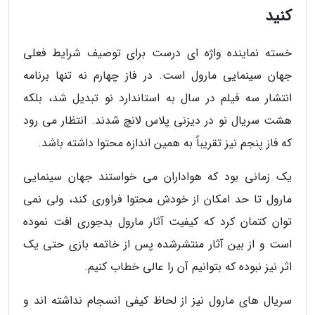
کنید
خسته نماینده واژه ای درست برای توصیف شرایط فعلی
جهان سینمایی مارول است. در فاز چهارم نه تنها برنامه
انتشار سه فیلم در سال به استاندارد نو تبدیل شد، بلکه
هشت سریال نو در دیزنی پلاس لانچ شدند. انتظار می رود
که فاز پنجم نیز تقریباً به همین اندازه محتوا داشته باشد.
یک زمانی بود که هواداران می خواستند جهان سینمایی
مارول تا حد امکان از خودش محتوا فراوری کند، ولی نمی
توان کتمان کرد که کیفیت آثار مارول بدجوری افت نموده
است و از بین آثار منتشرشده پس از خاتمه بازی حتی یک
اثر نیز نبوده که بتوانیم آن را عالی خطاب کنیم.
سریال های مارول نیز از لحاظ کیفی انسجام نداشته اند و