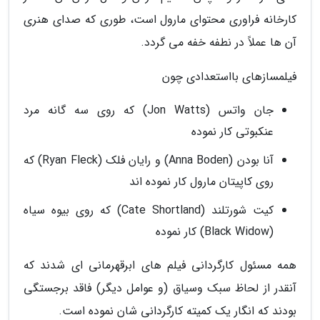
کارخانه فراوری محتوای مارول است، طوری که صدای هنری
آن ها عملاً در نطفه خفه می گردد.
فیلمسازهای بااستعدادی چون
جان واتس (Jon Watts) که روی سه گانه مرد
عنکبوتی کار نموده
آنا بودن (Anna Boden) و رایان فلک (Ryan Fleck) که
روی کاپیتان مارول کار نموده اند
کیت شورتلند (Cate Shortland) که روی بیوه سیاه
(Black Widow) کار نموده
همه مسئول کارگردانی فیلم های ابرقهرمانی ای شدند که
آنقدر از لحاظ سبک وسیاق (و عوامل دیگر) فاقد برجستگی
بودند که انگار یک کمیته کارگردانی شان نموده است.