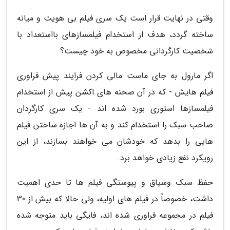
وقتی در نهایت قرار است یک سری فیلم بی هویت و میانه
ساخته گردد، هدف از استخدام فیلمسازهای بااستعداد با
شخصیت کارگردانی مخصوص به خود چیست؟
اگر مارول به جای ماست مالی کردن فرایند پیش فراوری
فیلم هایش - که در آن صحنه های اکشن پیش از استخدام
فیلمسازها استوری بورد شده اند - یک سری کارگردان
صاحب سبک را استخدام کند و به آن ها اجازه ساختن فیلم
هایی را بدهد که خودشان می خواهند بسازند، از این
رویکرد نفع زیادی خواهد برد.
حفظ سبک وسیاق و پیوستگی فیلم ها تا حدی اهمیت
داشت، خصوصاً در فیلم های اولیه، ولی حالا که بیش از 30
فیلم در مجموعه فراوری شده اند، فایگی باید متوجه شده