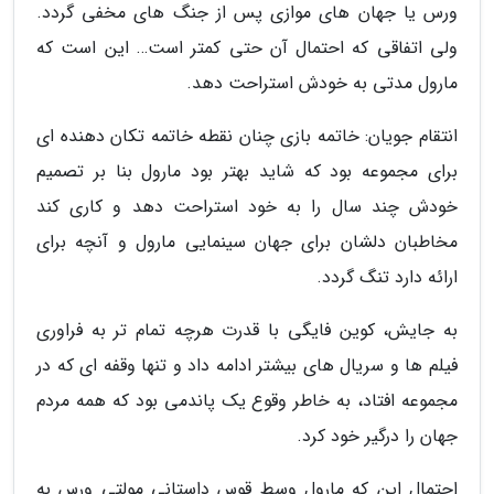
ورس یا جهان های موازی پس از جنگ های مخفی گردد.
ولی اتفاقی که احتمال آن حتی کمتر است… این است که
مارول مدتی به خودش استراحت دهد.
انتقام جویان: خاتمه بازی چنان نقطه خاتمه تکان دهنده ای
برای مجموعه بود که شاید بهتر بود مارول بنا بر تصمیم
خودش چند سال را به خود استراحت دهد و کاری کند
مخاطبان دلشان برای جهان سینمایی مارول و آنچه برای
ارائه دارد تنگ گردد.
به جایش، کوین فایگی با قدرت هرچه تمام تر به فراوری
فیلم ها و سریال های بیشتر ادامه داد و تنها وقفه ای که در
مجموعه افتاد، به خاطر وقوع یک پاندمی بود که همه مردم
جهان را درگیر خود کرد.
احتمال این که مارول وسط قوس داستانی مولتی ورس به