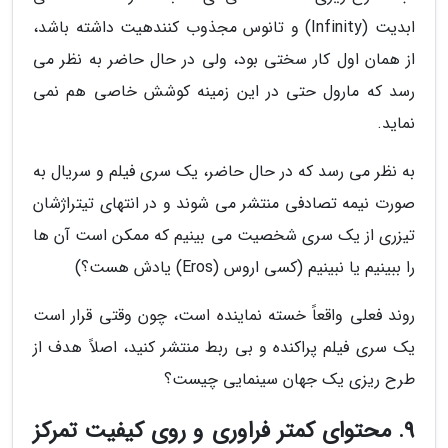
ابدیت (Infinity) و تانوس مجذوب کنندهیت داشته باشد،
از همان اول کار سختی بود، ولی در حال حاضر به نظر می
رسد که مارول حتی در این زمینه کوشش خاصی هم نمی
نماید.
به نظر می رسد که در حال حاضر، یک سری فیلم و سریال به
صورت نیمه تصادفی منتشر می شوند و در انتهای تیتراژشان
تیزری از یک سری شخصیت می بینیم که ممکن است آن ها
را ببینیم یا نبینیم (کسی اروس (Eros) یادش هست؟)
روند فعلی واقعاً خسته نماینده است، چون وقتی قرار است
یک سری فیلم پراکنده و بی ربط منتشر کنید، اصلاً هدف از
طرح ریزی یک جهان سینمایی چیست؟
9. محتوای کمتر فراوری و روی کیفیت تمرکز