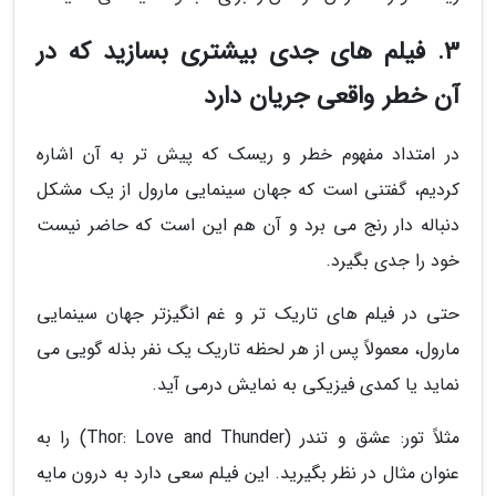
3. فیلم های جدی بیشتری بسازید که در
آن خطر واقعی جریان دارد
در امتداد مفهوم خطر و ریسک که پیش تر به آن اشاره
کردیم، گفتنی است که جهان سینمایی مارول از یک مشکل
دنباله دار رنج می برد و آن هم این است که حاضر نیست
خود را جدی بگیرد.
حتی در فیلم های تاریک تر و غم انگیزتر جهان سینمایی
مارول، معمولاً پس از هر لحظه تاریک یک نفر بذله گویی می
نماید یا کمدی فیزیکی به نمایش درمی آید.
مثلاً تور: عشق و تندر (Thor: Love and Thunder) را به
عنوان مثال در نظر بگیرید. این فیلم سعی دارد به درون مایه