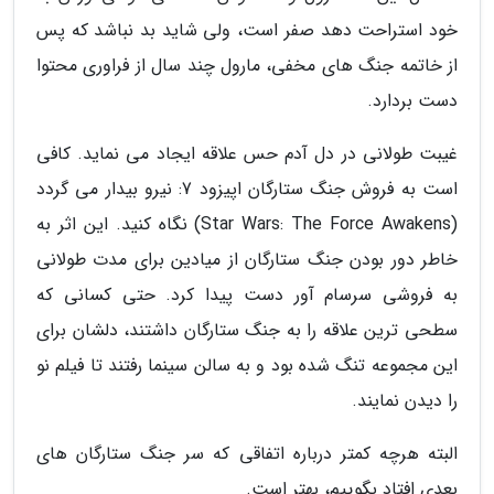
خود استراحت دهد صفر است، ولی شاید بد نباشد که پس
از خاتمه جنگ های مخفی، مارول چند سال از فراوری محتوا
دست بردارد.
غیبت طولانی در دل آدم حس علاقه ایجاد می نماید. کافی
است به فروش جنگ ستارگان اپیزود 7: نیرو بیدار می گردد
(Star Wars: The Force Awakens) نگاه کنید. این اثر به
خاطر دور بودن جنگ ستارگان از میادین برای مدت طولانی
به فروشی سرسام آور دست پیدا کرد. حتی کسانی که
سطحی ترین علاقه را به جنگ ستارگان داشتند، دلشان برای
این مجموعه تنگ شده بود و به سالن سینما رفتند تا فیلم نو
را دیدن نمایند.
البته هرچه کمتر درباره اتفاقی که سر جنگ ستارگان های
بعدی افتاد بگوییم، بهتر است.