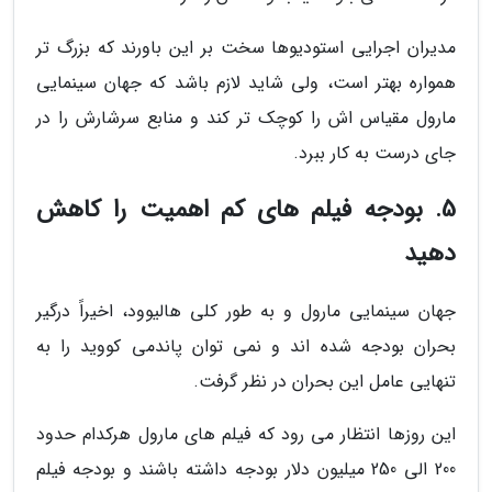
مدیران اجرایی استودیوها سخت بر این باورند که بزرگ تر
همواره بهتر است، ولی شاید لازم باشد که جهان سینمایی
مارول مقیاس اش را کوچک تر کند و منابع سرشارش را در
جای درست به کار ببرد.
5. بودجه فیلم های کم اهمیت را کاهش
دهید
جهان سینمایی مارول و به طور کلی هالیوود، اخیراً درگیر
بحران بودجه شده اند و نمی توان پاندمی کووید را به
تنهایی عامل این بحران در نظر گرفت.
این روزها انتظار می رود که فیلم های مارول هرکدام حدود
200 الی 250 میلیون دلار بودجه داشته باشند و بودجه فیلم