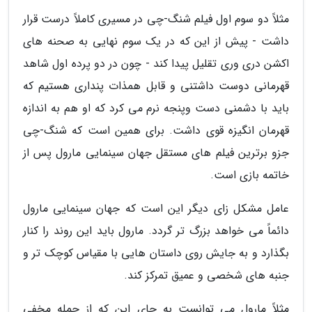
مثلاً دو سوم اول فیلم شنگ-چی در مسیری کاملاً درست قرار
داشت - پیش از این که در یک سوم نهایی به صحنه های
اکشن دری وری تقلیل پیدا کند - چون در دو پرده اول شاهد
قهرمانی دوست داشتنی و قابل همذات پنداری هستیم که
باید با دشمنی دست وپنجه نرم می کرد که او هم به اندازه
قهرمان انگیزه قوی داشت. برای همین است که شنگ-چی
جزو برترین فیلم های مستقل جهان سینمایی مارول پس از
خاتمه بازی است.
عامل مشکل زای دیگر این است که جهان سینمایی مارول
دائماً می خواهد بزرگ تر گردد. مارول باید این روند را کنار
بگذارد و به جایش روی داستان هایی با مقیاس کوچک تر و
جنبه های شخصی و عمیق تمرکز کند.
مثلاً مارول می توانست به جای این که از حمله مخفی