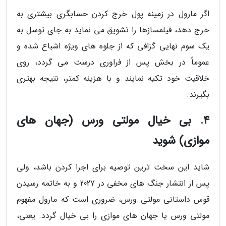
اگر مارول در زمینه پول خرج کردن حسابگری بیشتری به
خرج دهد، فیلمسازها را تشویق می نماید به جای توسل به
یک سوم نهایی گزافی که از جلوه های ویژه اشباع شده و
عموماً در بخش پس از فراوری درست می گردد، روی
خلاقیت خود تکیه نمایند و با هزینه کمتر، نتیجه بهتری
بگیرند.
4. بی خیال مولتی ورس (جهان های
موازی) شوید
شاید این سخت ترین توصیه برای اجرا کردن باشد، ولی
پس از انتشار جنگ های مخفی در 2027 و به خاتمه رسیدن
قوس داستانی مولتی ورس، ضروری است که مارول مفهوم
مولتی ورس یا جهان های موازی را بی خیال گردد. یعنی،