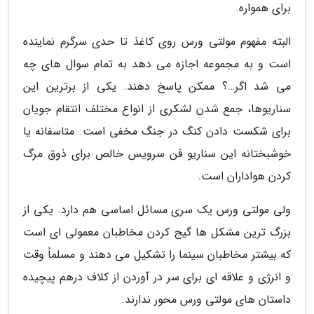
برای همواره.
البته مفهوم مولتی ورس روی کاغذ تا حدی سرگرم نماینده
است و به مجموعه اجازه می دهد به تمام سوال های چه
می شد اگر…؟ ممکن پاسخ دهند. یکی از برترین این
سناریوها، جمع شدن لشکری از انواع مختلف انتقام جویان
برای شکست دادن کنگ در جنگ مخفی است. متاسفانه یا
خوشبختانه این سناریو فن سرویس خالص برای ذوق مرگ
کردن هواداران است.
ولی مولتی ورس یک سری مسائل اساسی هم دارد. یکی از
بزرگ ترین مشکل ها گیج کردن مخاطبان معمولی ای است
که بیشتر مخاطبان سینما را تشکیل می دهند و مسلماً وقت
و انرژی و علاقه ای برای سر در آوردن از کلاف درهم پیچیده
داستان های مولتی ورس محور ندارند.