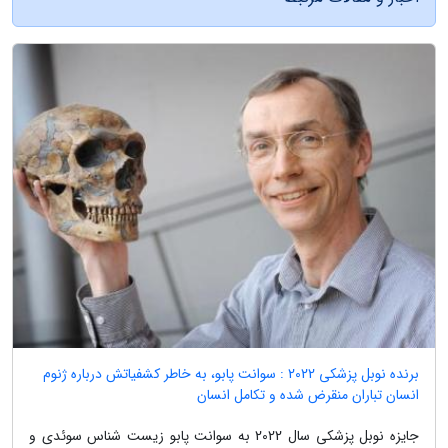
برنده نوبل پزشکی 2022 : سوانت پابو، به خاطر کشفیاتش درباره ژنوم
انسان تباران منقرض شده و تکامل انسان
جایزه نوبل پزشکی سال 2022 به سوانت پابو زیست شناس سوئدی و