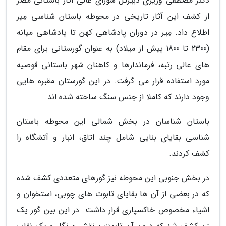
دکتر مصطفی وزیری دبیرکل شورای عالی آثار باستانی مصر
از کشف این آثار تاریخی در محوطه باستان شناسی مِیر
اطلاع داد. مِیر در دوران پادشاهی کهن تا پادشاهی میانه
(2300 تا 1800 پیش از میلاد) به عنوان گورستانی برای مقام
های عالی رتبه، فرماندارها و کاهنان شهر باستانی قوصیه
مورد استفاده قرار می گرفت. در این گورستان مقبره هایی
وجود دارند که کاملا از جنس سنگ ساخته شده اند.
باستان شناسان در بخش شمالی این محوطه باستان
شناسی بقایای بنایی شامل چند اتاق، انبار و آتشگاه را
کشف کردند.
در بخش جنوبی این محوطه نیز گورهای متعددی کشف شده
که در بعضی از آن ها بقایای تابوت های چوبی، استخوان و
اشیاء مخصوص خاکسپاری قرار داشت. در این بین گور یک