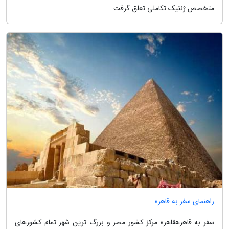
متخصص ژنتیک تکاملی تعلق گرفت.
راهنمای سفر به قاهره
سفر به قاهرهقاهره مرکز کشور مصر و بزرگ ترین شهر تمام کشورهای