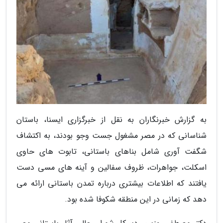
به گزارش خبرنگاران به نقل از خبرگزاری ایسنا، باستان
شناسانی که در مصر مشغول جست وجو بودند، به اکتشاف
شگفت آوری شامل بناهای باستانی، تابوت های حاوی
اسکلت، جواهرات، ظروف سفالین و آینه های مسی دست
یافتند که اطلاعات بیشتری درباره تمدن باستانی ارائه می
دهد که زمانی در این منطقه شکوفا شده بود.