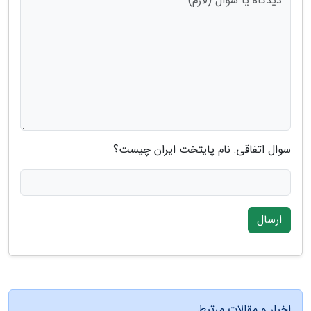
سوال اتفاقی: نام پایتخت ایران چیست؟
ارسال
اخبار و مقالات مرتبط