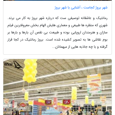
شهر بروژ کجاست ، آشنایی با شهر بروژ
رمانتیک و عاشقانه توصیفی ست که درباره شهر بروژ به کار می برند.
شهری که منظره ها طبیعی و معماری هایش الهام بخش معروفترین فیلم
سازان و هنرمندان اروپایی بوده و طبیعت بی نقص آن بارها و بارها بر
بوم نقاشی ها به تصویر کشیده شده است. بروژ رمانتیک در کجا قرار
گرفته و با چه جاذبه هایی از میهمانان...