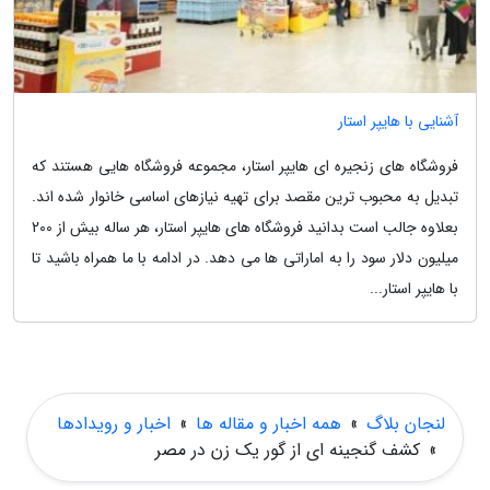
آشنایی با هایپر استار
فروشگاه های زنجیره ای هایپر استار، مجموعه فروشگاه هایی هستند که
تبدیل به محبوب ترین مقصد برای تهیه نیازهای اساسی خانوار شده اند.
بعلاوه جالب است بدانید فروشگاه های هایپر استار، هر ساله بیش از 200
میلیون دلار سود را به اماراتی ها می دهد. در ادامه با ما همراه باشید تا
با هایپر استار...
لنجان بلاگ
»
همه اخبار و مقاله ها
»
اخبار و رویدادها
»
کشف گنجینه ای از گور یک زن در مصر