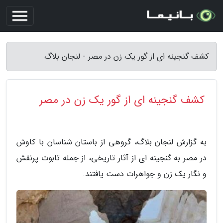
کشف گنجینه ای از گور یک زن در مصر - لنجان بلاگ
کشف گنجینه ای از گور یک زن در مصر
به گزارش لنجان بلاگ، گروهی از باستان شناسان با کاوش
در مصر به گنجینه ای از آثار تاریخی، از جمله تابوت پرنقش
و نگار یک زن و جواهرات دست یافتند.