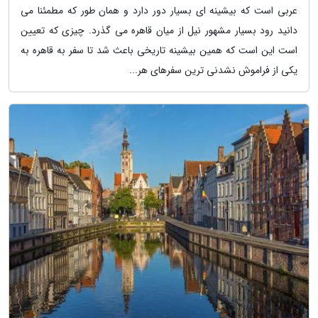
عربی است که بیشینه ای بسیار دور دارد و همان طور که مطمئنا می
دانید رود بسیار مشهور نیل از میان قاهره می گذرد. چیزی که تعیین
است این است که همین بیشینه تاریخی باعث شد تا سفر به قاهره به
یکی از فراموش نشدنی ترین سفرهای هر...