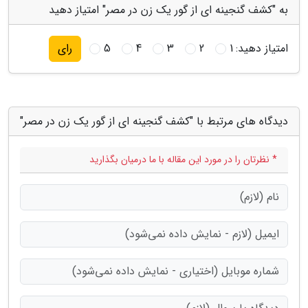
به "کشف گنجینه ای از گور یک زن در مصر" امتیاز دهید
امتیاز دهید:
1
2
3
4
5
رای
دیدگاه های مرتبط با "کشف گنجینه ای از گور یک زن در مصر"
* نظرتان را در مورد این مقاله با ما درمیان بگذارید