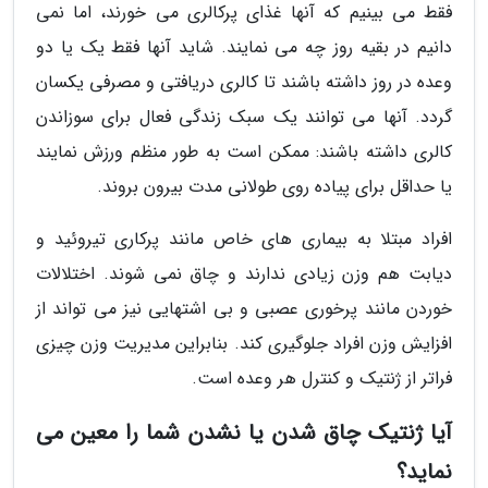
فقط می بینیم که آنها غذای پرکالری می خورند، اما نمی
دانیم در بقیه روز چه می نمایند. شاید آنها فقط یک یا دو
وعده در روز داشته باشند تا کالری دریافتی و مصرفی یکسان
گردد. آنها می توانند یک سبک زندگی فعال برای سوزاندن
کالری داشته باشند: ممکن است به طور منظم ورزش نمایند
یا حداقل برای پیاده روی طولانی مدت بیرون بروند.
افراد مبتلا به بیماری های خاص مانند پرکاری تیروئید و
دیابت هم وزن زیادی ندارند و چاق نمی شوند. اختلالات
خوردن مانند پرخوری عصبی و بی اشتهایی نیز می تواند از
افزایش وزن افراد جلوگیری کند. بنابراین مدیریت وزن چیزی
فراتر از ژنتیک و کنترل هر وعده است.
آیا ژنتیک چاق شدن یا نشدن شما را معین می
نماید؟