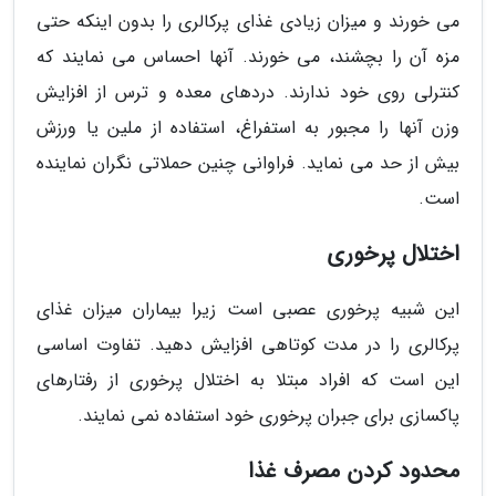
می خورند و میزان زیادی غذای پرکالری را بدون اینکه حتی
مزه آن را بچشند، می خورند. آنها احساس می نمایند که
کنترلی روی خود ندارند. دردهای معده و ترس از افزایش
وزن آنها را مجبور به استفراغ، استفاده از ملین یا ورزش
بیش از حد می نماید. فراوانی چنین حملاتی نگران نماینده
است.
اختلال پرخوری
این شبیه پرخوری عصبی است زیرا بیماران میزان غذای
پرکالری را در مدت کوتاهی افزایش دهید. تفاوت اساسی
این است که افراد مبتلا به اختلال پرخوری از رفتارهای
پاکسازی برای جبران پرخوری خود استفاده نمی نمایند.
محدود کردن مصرف غذا