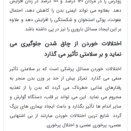
زودرس را در مردان 140 درصد و 100 درصد در زنان افزایش
دهد. بعلاوه می تواند ایمنی بدن را کاهش دهد، احتمال
عفونت، پوکی استخوان و شکستگی را افزایش دهد و علاوه
بر این ایجاد مسائل باروری را نیز در پی داشته باشد.
اختلالات خوردن از چاق شدن جلوگیری می
نماید و بر سلامتی تأثیر می گذارد
اختلالات خوردن مسائل پزشکی است که بر سلامتی تأثیر
منفی می گذارد. تمرکز بیش از حد بر وزن بدن منجر به
رفتارهای غذایی خطرناک می گردد که بدن را از تغذیه
محروم می نماید. این می تواند بر قلب، دستگاه گوارش و
سایر اندام ها تأثیر بگذارد و باعث ایجاد بیماری های بزرگ
گردد. شایع ترین اختلالات خوردن عبارتند از بی اشتهایی
عصبی، پرخوری عصبی و اختلال پرخوری.