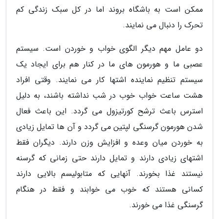
ممکن است به باشگاه بروند اما در کل سبک زندگی کم
تحرک را دنبال می نمایند.
دو عامل مهم دیگر الگوی خواب و خوردن است. سیستم
عصبی ما و هورمون های ما در کنار هم برای ایجاد یک
سیستم تنظیم نماینده اشتها کار می نمایند. وقتی افراد
هشت ساعت خواب خوب در شب نداشته باشند، به دلیل
استرس باعث ترشح کورتیزول می گردد. این باعث فعال
شدن هورمون گرسنگی لپتین می گردد و آن ها تمایل زیادی
به خوردن میان وعده و افزایش وزن دارند. دیگران فقط
اشتهای زیادی دارند و تمایل دارند حتی زمانی که گرسنه
نیستند غذا بخورند. آنهایی که متابولیسم بالایی دارند
کسانی هستند که خوب می خوابند و فقط در هنگام
گرسنگی غذا می خورند.