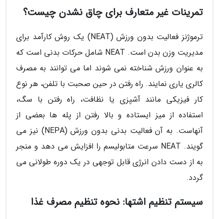
تمرینات غیر متعارف برای چاق نشدن چیست؟
ترموژنز فعالیت بدون ورزش (NEAT) یک روش کارآمد برای
مدیریت وزن بدن است. NEAT شامل حرکات بدنی است که
به عنوان ورزش شناخته نمی شوند اما می توانند به مصرف
کالری یاری نمایند. راه رفتن در حین صحبت با تلفن، هر نوع
کار فیزیکی مانند آشپزی یا نظافت، راه رفتن با سگ،
استفاده از میز ایستاده و بالا رفتن از پله ها بعضی از
آنهاست. به آن فعالیت بدنی بدون ورزش (NEPA) نیز می
گویند. NEAT سرعت متابولیسم را افزایش می دهد و منجر
به از دست دادن انرژی قابل توجهی در یک دوره طولانی می
گردد.
سیستم تنظیم اشتها: نحوه تنظیم مصرف غذا