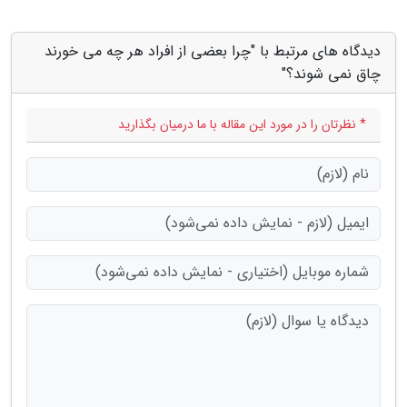
دیدگاه های مرتبط با "چرا بعضی از افراد هر چه می خورند
چاق نمی شوند؟"
* نظرتان را در مورد این مقاله با ما درمیان بگذارید