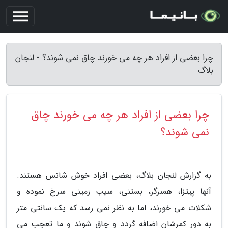
چرا بعضی از افراد هر چه می خورند چاق نمی شوند؟ - لنجان
بلاگ
چرا بعضی از افراد هر چه می خورند چاق
نمی شوند؟
به گزارش لنجان بلاگ، بعضی افراد خوش شانس هستند.
آنها پیتزا، همبرگر، بستنی، سیب زمینی سرخ نموده و
شکلات می خورند، اما به نظر نمی رسد که یک سانتی متر
به دور کمرشان اضافه گردد و چاق شوند و ما تعجب می