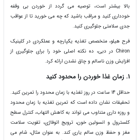
بالا بیشتر است، توصیه می گردد از خوردن بی وقفه
خودداری کنید و مراقب باشید که چه می خورید تا از عواقب
جدی سلامتی جلوگیری کنید.
فرح هیلو، متخصص تغذیه یکپارچه و عملکردی در کلینیک
Chiron در دبی، ده نکته اصلی خود را برای جلوگیری از
افزایش وزن ناسالم و چاق نشدن ارائه کرد.
1. زمان غذا خوردن را محدود کنید
حداقل 14 ساعت در روز تغذیه با زمان محدود را تمرین کنید.
تحقیقات نشان داده است که تمرین تغذیه با زمان محدود
و روزه داری متناوب می تواند به کاهش التهاب، کنترل سطح
کلسترول و انسولین خون، ترویج اتوفاژی، تقویت سلامت
مغز و حفظ وزن سالم یاری کند. به عنوان مثال، شام می