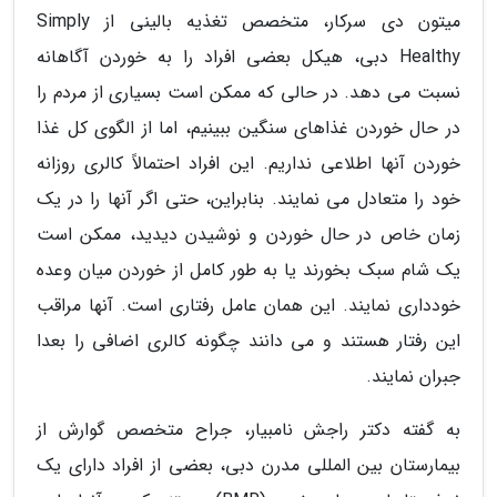
میتون دی سرکار، متخصص تغذیه بالینی از Simply
Healthy دبی، هیکل بعضی افراد را به خوردن آگاهانه
نسبت می دهد. در حالی که ممکن است بسیاری از مردم را
در حال خوردن غذاهای سنگین ببینیم، اما از الگوی کل غذا
خوردن آنها اطلاعی نداریم. این افراد احتمالاً کالری روزانه
خود را متعادل می نمایند. بنابراین، حتی اگر آنها را در یک
زمان خاص در حال خوردن و نوشیدن دیدید، ممکن است
یک شام سبک بخورند یا به طور کامل از خوردن میان وعده
خودداری نمایند. این همان عامل رفتاری است. آنها مراقب
این رفتار هستند و می دانند چگونه کالری اضافی را بعدا
جبران نمایند.
به گفته دکتر راجش نامبیار، جراح متخصص گوارش از
بیمارستان بین المللی مدرن دبی، بعضی از افراد دارای یک