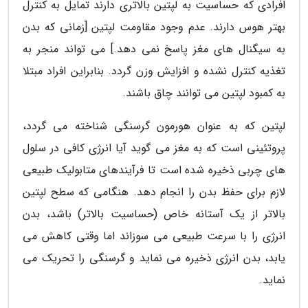
افرادی که حساسیت به لپتین بالاتری دارند تمایل به کنترل
بهتر هوس دارند. عدم وجود مقاومت لپتین [زمانی که بدن
به سیگنال های مغز پاسخ نمی دهد.] می تواند منجر به
تغذیه کنترل نشده و افزایش وزن گردد. بنابراین افراد مبتلا
به کمبود لپتین می توانند چاق باشند.
لپتین که به عنوان هورمون گرسنگی شناخته می گردد،
پروتئینی است که به مغز می گوید آیا انرژی کافی در سلول
های چربی ذخیره شده است تا فرآیندهای متابولیک طبیعی
لازم برای حفظ بدن را انجام دهد. هنگامی که سطح لپتین
بالاتر از یک آستانه خاص (حساسیت بالاتر) باشد، بدن
انرژی را با سرعت طبیعی می سوزاند اما وقتی کاهش می
یابد، بدن انرژی ذخیره می نماید و گرسنگی را تحریک می
نماید.