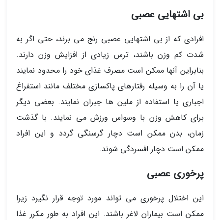
بی اشتهایی عصبی
افرادی که از بی اشتهایی عصبی رنج می برند، حتی اگر به
شدت کم وزن باشند، ترس زیادی از افزایش وزن دارند.
بنابراین آنها ممکن است مصرف غذای خود را محدود نمایند
یا آن را به وسیله رفتارهای پاکسازی مختلف مانند استفراغ
اجباری یا استفاده از ملین ها جبران نمایند. بعضی دیگر
برای کاهش وزن با وسواس ورزش می نمایند. با گذشت
زمان، بدن ممکن است دچار گرسنگی گردد و این افراد
ممکن است دچار افسردگی شوند.
پرخوری عصبی
این اختلال پرخوری می تواند مورد توجه قرار نگیرد زیرا
ممکن است بیماران لاغر باشند. این افراد به طور مکرر غذا