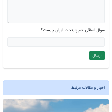
سوال اتفاقی: نام پایتخت ایران چیست؟
ارسال
اخبار و مقالات مرتبط