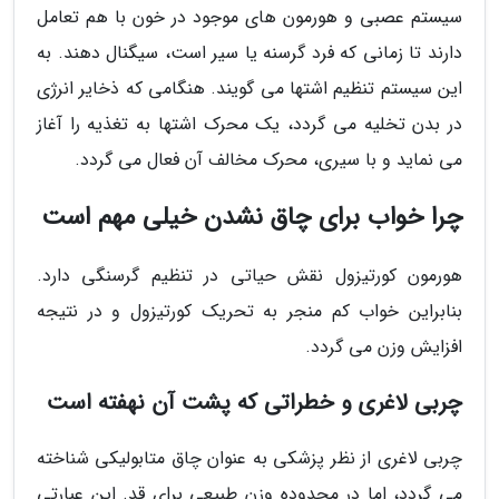
سیستم عصبی و هورمون های موجود در خون با هم تعامل
دارند تا زمانی که فرد گرسنه یا سیر است، سیگنال دهند. به
این سیستم تنظیم اشتها می گویند. هنگامی که ذخایر انرژی
در بدن تخلیه می گردد، یک محرک اشتها به تغذیه را آغاز
می نماید و با سیری، محرک مخالف آن فعال می گردد.
چرا خواب برای چاق نشدن خیلی مهم است
هورمون کورتیزول نقش حیاتی در تنظیم گرسنگی دارد.
بنابراین خواب کم منجر به تحریک کورتیزول و در نتیجه
افزایش وزن می گردد.
چربی لاغری و خطراتی که پشت آن نهفته است
چربی لاغری از نظر پزشکی به عنوان چاق متابولیکی شناخته
می گردد، اما در محدوده وزن طبیعی برای قد. این عبارتی