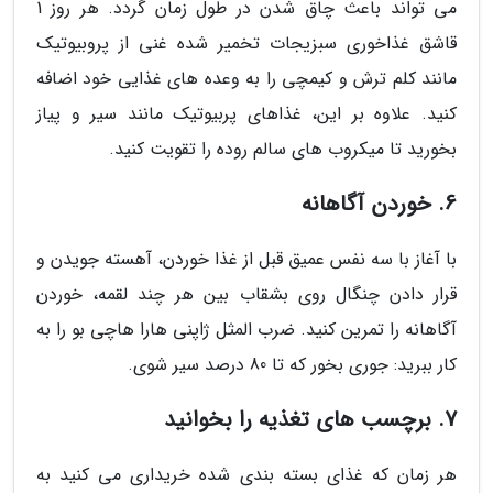
می تواند باعث چاق شدن در طول زمان گردد. هر روز 1
قاشق غذاخوری سبزیجات تخمیر شده غنی از پروبیوتیک
مانند کلم ترش و کیمچی را به وعده های غذایی خود اضافه
کنید. علاوه بر این، غذاهای پربیوتیک مانند سیر و پیاز
بخورید تا میکروب های سالم روده را تقویت کنید.
6. خوردن آگاهانه
با آغاز با سه نفس عمیق قبل از غذا خوردن، آهسته جویدن و
قرار دادن چنگال روی بشقاب بین هر چند لقمه، خوردن
آگاهانه را تمرین کنید. ضرب المثل ژاپنی هارا هاچی بو را به
کار ببرید: جوری بخور که تا 80 درصد سیر شوی.
7. برچسب های تغذیه را بخوانید
هر زمان که غذای بسته بندی شده خریداری می کنید به