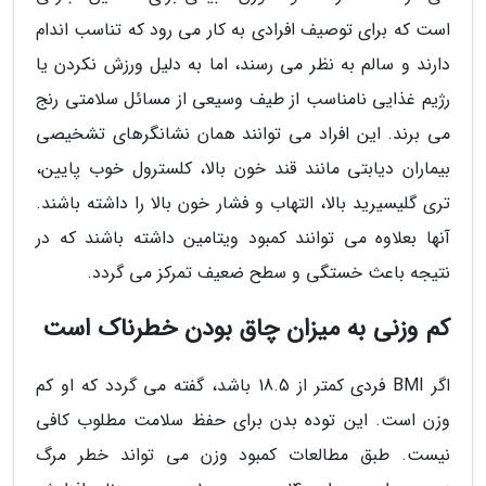
است که برای توصیف افرادی به کار می رود که تناسب اندام
دارند و سالم به نظر می رسند، اما به دلیل ورزش نکردن یا
رژیم غذایی نامناسب از طیف وسیعی از مسائل سلامتی رنج
می برند. این افراد می توانند همان نشانگرهای تشخیصی
بیماران دیابتی مانند قند خون بالا، کلسترول خوب پایین،
تری گلیسیرید بالا، التهاب و فشار خون بالا را داشته باشند.
آنها بعلاوه می توانند کمبود ویتامین داشته باشند که در
نتیجه باعث خستگی و سطح ضعیف تمرکز می گردد.
کم وزنی به میزان چاق بودن خطرناک است
اگر BMI فردی کمتر از 18.5 باشد، گفته می گردد که او کم
وزن است. این توده بدن برای حفظ سلامت مطلوب کافی
نیست. طبق مطالعات کمبود وزن می تواند خطر مرگ