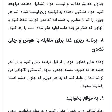
جدول حقایق تغذیه و لیست مواد تشکیل دهنده مراجعه
کنید. مواد تشکیل دهنده به ترتیب وزن لیست شده اند، هر
چیزی را که با موادی پر شده اند که نمی توانید تلفظ کنید و
آنهایی که شکر در چند ماده اولیه ذکر شده است را رها کنید.
8. برنامه ریزی غذا برای مقابله با هوس و چاق
نشدن
وعده های غذایی خود را از قبل برنامه ریزی کنید و در آخر
هفته ها به صورت دسته جمعی بپزید. گرسنگی ناگهانی می
تواند شما را وادار کند که به هر چیزی که جلوی چشم است
رضایت دهید.
9. به موقع بخوابید
ریتم شبانه روزی خود را دنبال کنید و به موقع بخوابید. سعی