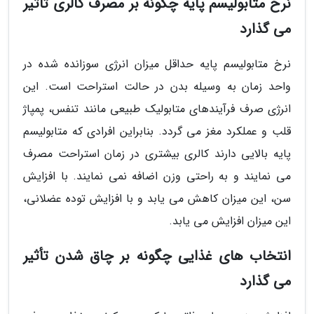
نرخ متابولیسم پایه چگونه بر مصرف کالری تأثیر
می گذارد
نرخ متابولیسم پایه حداقل میزان انرژی سوزانده شده در
واحد زمان به وسیله بدن در حالت استراحت است. این
انرژی صرف فرآیندهای متابولیک طبیعی مانند تنفس، پمپاژ
قلب و عملکرد مغز می گردد. بنابراین افرادی که متابولیسم
پایه بالایی دارند کالری بیشتری در زمان استراحت مصرف
می نمایند و به راحتی وزن اضافه نمی نمایند. با افزایش
سن، این میزان کاهش می یابد و با افزایش توده عضلانی،
این میزان افزایش می یابد.
انتخاب های غذایی چگونه بر چاق شدن تأثیر
می گذارد