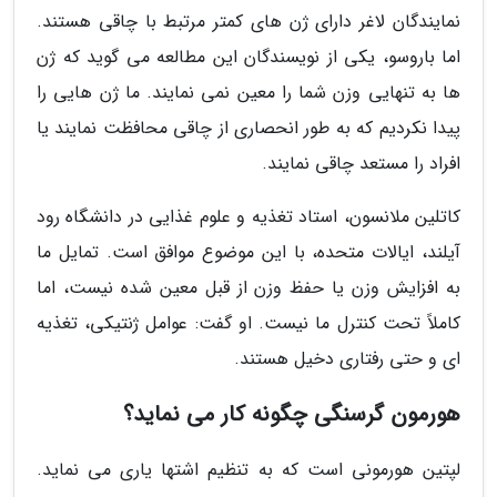
نمایندگان لاغر دارای ژن های کمتر مرتبط با چاقی هستند.
اما باروسو، یکی از نویسندگان این مطالعه می گوید که ژن
ها به تنهایی وزن شما را معین نمی نمایند. ما ژن هایی را
پیدا نکردیم که به طور انحصاری از چاقی محافظت نمایند یا
افراد را مستعد چاقی نمایند.
کاتلین ملانسون، استاد تغذیه و علوم غذایی در دانشگاه رود
آیلند، ایالات متحده، با این موضوع موافق است. تمایل ما
به افزایش وزن یا حفظ وزن از قبل معین شده نیست، اما
کاملاً تحت کنترل ما نیست. او گفت: عوامل ژنتیکی، تغذیه
ای و حتی رفتاری دخیل هستند.
هورمون گرسنگی چگونه کار می نماید؟
لپتین هورمونی است که به تنظیم اشتها یاری می نماید.