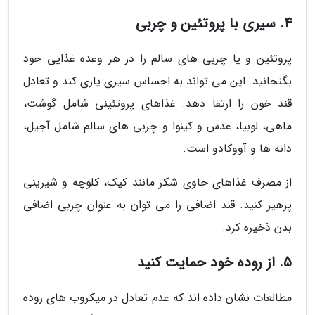
4. سیری با پروتئین و چربی
پروتئین و یا چربی های سالم را در هر وعده غذایی خود
بگنجانید. این می تواند به احساس سیری یاری کند و تعادل
قند خون را ارتقا دهد. غذاهای پروتئینی شامل گوشت،
ماهی، لوبیا، عدس و کینوا و چربی های سالم شامل آجیل،
دانه ها و آووکادو است.
از مصرف غذاهای حاوی شکر مانند کیک، کلوچه و شیرینی
پرهیز کنید. قند اضافی را می توان به عنوان چربی اضافی
بدن ذخیره کرد.
5. از روده خود حمایت کنید
مطالعات نشان داده اند که عدم تعادل در میکروب های روده