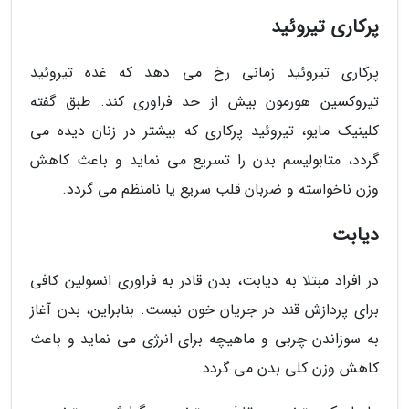
پرکاری تیروئید
پرکاری تیروئید زمانی رخ می دهد که غده تیروئید
تیروکسین هورمون بیش از حد فراوری کند. طبق گفته
کلینیک مایو، تیروئید پرکاری که بیشتر در زنان دیده می
گردد، متابولیسم بدن را تسریع می نماید و باعث کاهش
وزن ناخواسته و ضربان قلب سریع یا نامنظم می گردد.
دیابت
در افراد مبتلا به دیابت، بدن قادر به فراوری انسولین کافی
برای پردازش قند در جریان خون نیست. بنابراین، بدن آغاز
به سوزاندن چربی و ماهیچه برای انرژی می نماید و باعث
کاهش وزن کلی بدن می گردد.