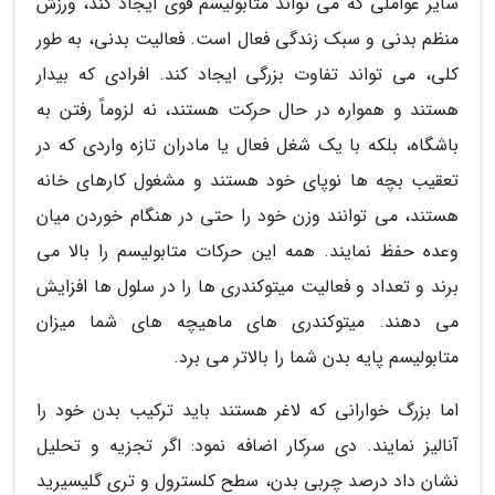
سایر عواملی که می تواند متابولیسم قوی ایجاد کند، ورزش
منظم بدنی و سبک زندگی فعال است. فعالیت بدنی، به طور
کلی، می تواند تفاوت بزرگی ایجاد کند. افرادی که بیدار
هستند و همواره در حال حرکت هستند، نه لزوماً رفتن به
باشگاه، بلکه با یک شغل فعال یا مادران تازه واردی که در
تعقیب بچه ها نوپای خود هستند و مشغول کارهای خانه
هستند، می توانند وزن خود را حتی در هنگام خوردن میان
وعده حفظ نمایند. همه این حرکات متابولیسم را بالا می
برند و تعداد و فعالیت میتوکندری ها را در سلول ها افزایش
می دهند. میتوکندری های ماهیچه های شما میزان
متابولیسم پایه بدن شما را بالاتر می برد.
اما بزرگ خوارانی که لاغر هستند باید ترکیب بدن خود را
آنالیز نمایند. دی سرکار اضافه نمود: اگر تجزیه و تحلیل
نشان داد درصد چربی بدن، سطح کلسترول و تری گلیسیرید