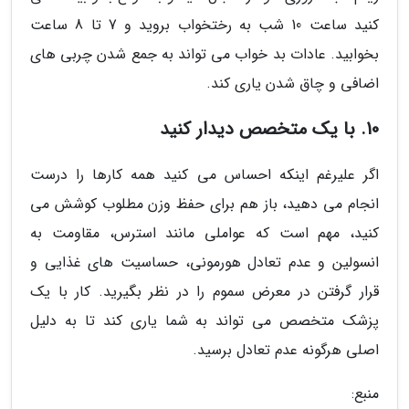
کنید ساعت 10 شب به رختخواب بروید و 7 تا 8 ساعت
بخوابید. عادات بد خواب می تواند به جمع شدن چربی های
اضافی و چاق شدن یاری کند.
10. با یک متخصص دیدار کنید
اگر علیرغم اینکه احساس می کنید همه کارها را درست
انجام می دهید، باز هم برای حفظ وزن مطلوب کوشش می
کنید، مهم است که عواملی مانند استرس، مقاومت به
انسولین و عدم تعادل هورمونی، حساسیت های غذایی و
قرار گرفتن در معرض سموم را در نظر بگیرید. کار با یک
پزشک متخصص می تواند به شما یاری کند تا به دلیل
اصلی هرگونه عدم تعادل برسید.
منبع: