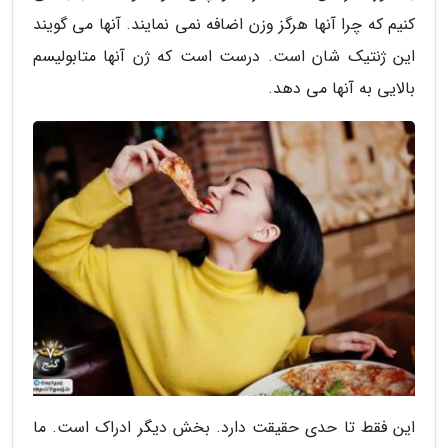
کنیم که چرا آنها هرگز وزن اضافه نمی نمایند. آنها می گویند
این ژنتیک شان است. درست است که ژن آنها متابولیسم
بالایی به آنها می دهد.
این فقط تا حدی حقیقت دارد. بخش دیگر ادراک است. ما