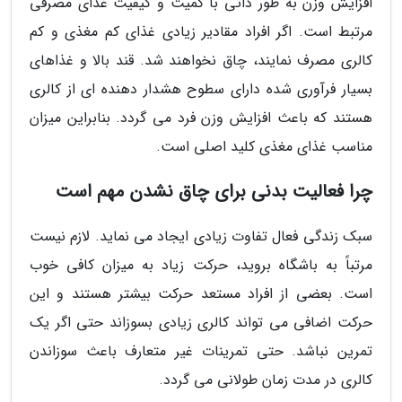
افزایش وزن به طور ذاتی با کمیت و کیفیت غذای مصرفی
مرتبط است. اگر افراد مقادیر زیادی غذای کم مغذی و کم
کالری مصرف نمایند، چاق نخواهند شد. قند بالا و غذاهای
بسیار فرآوری شده دارای سطوح هشدار دهنده ای از کالری
هستند که باعث افزایش وزن فرد می گردد. بنابراین میزان
مناسب غذای مغذی کلید اصلی است.
چرا فعالیت بدنی برای چاق نشدن مهم است
سبک زندگی فعال تفاوت زیادی ایجاد می نماید. لازم نیست
مرتباً به باشگاه بروید، حرکت زیاد به میزان کافی خوب
است. بعضی از افراد مستعد حرکت بیشتر هستند و این
حرکت اضافی می تواند کالری زیادی بسوزاند حتی اگر یک
تمرین نباشد. حتی تمرینات غیر متعارف باعث سوزاندن
کالری در مدت زمان طولانی می گردد.