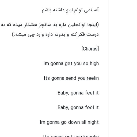
آه، نمی تونم اینو داشته باشم
(اینجا اوانجلین داره به سانچز هشدار میده که ب
درست فکر کنه و بدونه داره وارد چی میشه.)
[Chorus]
Im gonna get you so high
Its gonna send you reelin
Baby, gonna feel it
Baby, gonna feel it
Im gonna go down all night