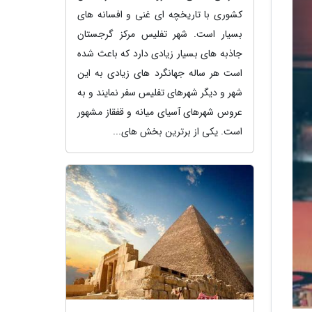
کشوری با تاریخچه ای غنی و افسانه های
بسیار است. شهر تفلیس مرکز گرجستان
جاذبه های بسیار زیادی دارد که باعث شده
است هر ساله جهانگرد های زیادی به این
شهر و دیگر شهرهای تفلیس سفر نمایند و به
عروس شهرهای آسیای میانه و قفقاز مشهور
است. یکی از برترین بخش های...