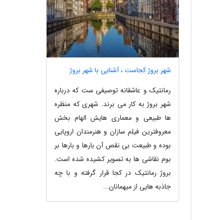
شهر بروژ کجاست ، آشنایی با شهر بروژ
رمانتیک و عاشقانه توصیفی ست که درباره
شهر بروژ به کار می برند. شهری که منظره
ها طبیعی و معماری هایش الهام بخش
معروفترین فیلم سازان و هنرمندان اروپایی
بوده و طبیعت بی نقص آن بارها و بارها بر
بوم نقاشی ها به تصویر کشیده شده است.
بروژ رمانتیک در کجا قرار گرفته و با چه
جاذبه هایی از میهمانان...