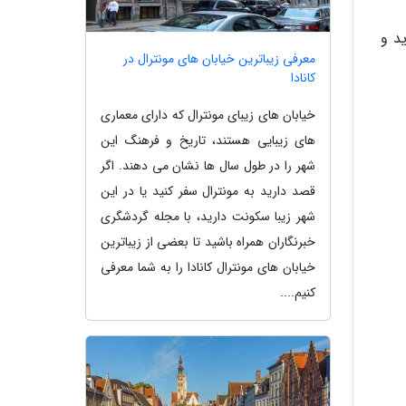
امیدوارم لذت ببرید و
معرفی زیباترین خیابان های مونترال در
کانادا
خیابان های زیبای مونترال که دارای معماری
های زیبایی هستند، تاریخ و فرهنگ این
شهر را در طول سال ها نشان می دهند. اگر
قصد دارید به مونترال سفر کنید یا در این
شهر زیبا سکونت دارید، با مجله گردشگری
خبرنگاران همراه باشید تا بعضی از زیباترین
خیابان های مونترال کانادا را به شما معرفی
کنیم....