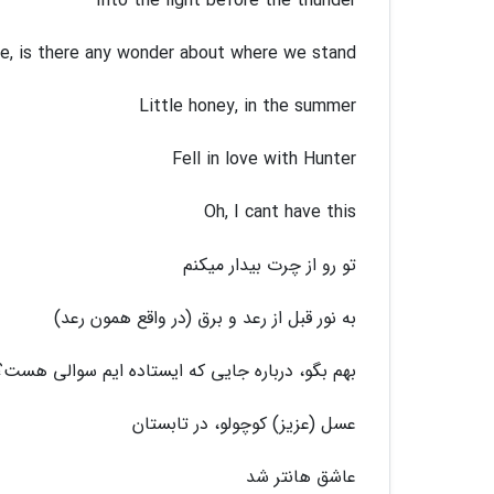
Into the light before the thunder
e, is there any wonder about where we stand?
Little honey, in the summer
Fell in love with Hunter
Oh, I cant have this
تو رو از چرت بیدار میکنم
به نور قبل از رعد و برق (در واقع همون رعد)
بهم بگو، درباره جایی که ایستاده ایم سوالی هست؟
عسل (عزیز) کوچولو، در تابستان
عاشق هانتر شد