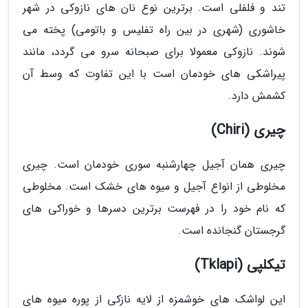
تند و فلفلی است. برترین نوع نان های نازوکی در شهر
خاشوری (شهری در بین راه تفلیس و باتومی) پخته می
شوند. نازوکی معمولا برای صبحانه سرو می گردد، مانند
پیراشکی های خودمان است با این تفاوت که وسط آن
کشمش دارد.
چیری (Chiri)
چیری همان آجیل چهارشنبه سوری خودمان است. چیری
مخلوطی از انواع آجیل و میوه های خشک است. مخلوطی
که نام خود را در فهرست برترین دسرها و خوراکی های
گرجستان گنجانده است.
تیکلپی (Tklapi)
این لواشک های خوشمزه از لایه نازکی از پوره میوه های