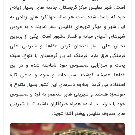
است. شهر تفلیس مرکز گرجستان جاذبه های بسیار زیادی
دارد که باعث شده است هر ساله جهانگرد های زیادی به
این شهر و دیگر شهرهای تفلیس سفر نمایند و به عروس
شهرهای آسیای میانه و قفقاز مشهور است. یکی از برترین
بخش های سفر امتحان کردن غذاها و شیرینی های
فرهنگی فرق دارد. فرهنگ غذایی گرجستان با تنوع، سبک
پخت و میزآرایی مخصوص خود شناخته شده و در این
غذاها همیشه گوشت، سبزیجات و میوه و ماهی تازه
استفاده می گردد. بعلاوه دسرهای این کشور بسیار متنوع و
خوشمزه هستند و شیرینی های منحصر به فرد و مخصوص
خود را دارند. در ادامه همراه خبرنگاران باشید تا با شیرینی
های معروف تفلیس بیشتر آشنا شوید.