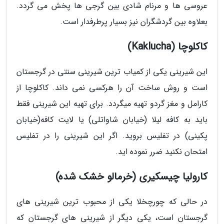
عروسی ها و مرنام شادی بین گرجی ها پخش می گردد.
بعلاوه بین گردشگران نیز بسیار پرطرفدار است.
کاکلوچا (Kaklucha)
این شیرینی یکی از کمیاب ترین شیرینی سنتی در گرجستان
است و روش ساخت آن را هرکسی نمی داند. کاکلوچا از
کارامل و مغز گردو تهیه میگردد. برای تهیه این شیرینی فقط
باید به کافه لیلا (خیابان شاواتلی) یا لایت کافه(خیابان
پکینی) در تفلیس بروید. اگر این شیرینی را در تفلیس
امتحان نکنید ضرر نموده اید.
کارولیا چیسکیری (خرمالو خشک شده)
در حالی که چورچخلا یکی از محبوب ترین شیرینی های
گرجستان است، یکی دیگر از شیرینی های گرجستان که