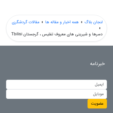
لنجان بلاگ
»
همه اخبار و مقاله ها
»
مقالات گردشگری
»
دسرها و شیرینی های معروف تفلیس ، گرجستان Tbilisi
خبرنامه
عضویت