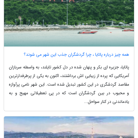
همه چیز درباره پاتایا ، چرا گردشگران جذب این شهر می شوند؟
پاتایا، جزیره ای بکر و پنهان شده در دل کشور تایلند، به واسطه سربازان
آمریکایی که پرده از زیبایی اش برداشتند، اکنون به یکی از پرطرفدارترین
مقاصد گردشگری در این کشور تبدیل شده است. این شهر نامی پرآوازه
و محبوب در بین گردشگران است که در پی تعطیلاتی مهیج و به
یادماندنی در کنار سواحل...