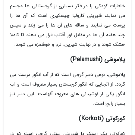
خاطرات کودکی را در فکر بسیاری از گرجستانی ها مجسم
می نماید، شیرینی کارولیا چیسکیری است که آن ها را
پوست می نمایند و ساقه های آن ها را می زنند و سپس
چند هفته آن ها در مقابل نور آفتاب قرار می دهند تا کاملا
خشک شوند و در نهایت شیرین، نرم و خوشمزه می شوند.
پلاموشی (Pelamushi)
پلاموشی، نوعی دسر گرجی است که از آب انگور درست می
گردد. از آنجایی که انگور گرجستان بسیار معروف است و آب
انگور یکی از نوشیدنی های معروف آنهاست. این دسر نیز
بسیار رایج است.
کورکوتی (Korkoti)
کورکوتی یک اسنک یا شیرینی سنتی گرجی است که در