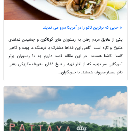
10 جایی که برترین تاکو را در آمریکا سرو می نمایند
یکی از علایق مردم رفتن به رستوران های گوناگون و چشیدن غذاهای
متنوع و تازه است. گاهی این غذاها مشترک با فرهنگ ما بوده و گاهی
کاملا ناآشنا هستند. در این مقاله قصد داریم به 10 رستوران برتر
آمریکایی سر بزنیم که از نظر تهیه و طبخ غذای معروف مکزیکی یعنی
تاکو بسیار معروف هستند. با خبرنگاران...