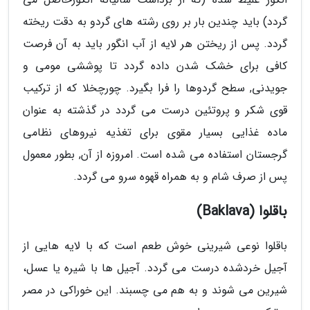
گردد) باید چندین بار بر روی رشته های گردو به دقت ریخته
گردد. پس از ریختن هر لایه از آب انگور باید به آن فرصت
کافی برای خشک شدن داده گردد تا پوششی مومی و
جویدنی, سطح گردوها را فرا بگیرد. چورچخلا که از ترکیب
قوی شکر و پروتئین درست می گردد در گذشته به عنوان
ماده غذایی بسیار مقوی برای تغذیه نیروهای نظامی
گرجستان استفاده می شده است. امروزه از آن, بطور معمول
پس از صرف شام و به همراه قهوه سرو می گردد.
باقلوا (Baklava)
باقلوا نوعی شیرینی خوش طعم است که با لایه هایی از
آجیل خردشده درست می گردد. آجیل ها با شیره یا عسل،
شیرین می شوند و به هم می چسبند. این خوراکی در مصر