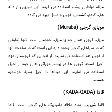
مرنام عزاداری بیشتر استفاده می گردد. این شیرینی از دانه
های گندم، کشمش، آجیل و عسل تهیه می گردد.
مربای گرجی (Muraba)
مربای گرجی همان جم یا مربای خودمان است. تنها تفاوتی
که در مرباهای گرجی وجود دارد این است که در ساخت آنها
از آجیل هم استفاده می نمایند. از آنجایی که گرجستان مهد
آجیل است، گرجی ها در بیشتر خوراکی های خود از آجیل
استفاده می نمایند. این مرباها با آجیل بسیار خوشمزه
هستند.
قادا (KADA-QADA)
قادا شیرینی مورد علاقه مادربزرگ های گرجی است. قادا