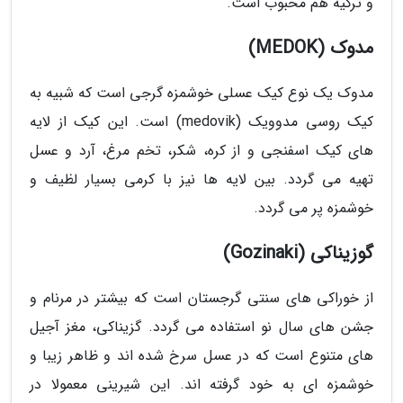
و ترکیه هم محبوب است.
مدوک (MEDOK)
مدوک یک نوع کیک عسلی خوشمزه گرجی است که شبیه به
کیک روسی مدوویک (medovik) است. این کیک از لایه
های کیک اسفنجی و از کره، شکر، تخم مرغ، آرد و عسل
تهیه می گردد. بین لایه ها نیز با کرمی بسیار لظیف و
خوشمزه پر می گردد.
گوزیناکی (Gozinaki)
از خوراکی های سنتی گرجستان است که بیشتر در مرنام و
جشن های سال نو استفاده می گردد. گزیناکی، مغز آجیل
های متنوع است که در عسل سرخ شده اند و ظاهر زیبا و
خوشمزه ای به خود گرفته اند. این شیرینی معمولا در