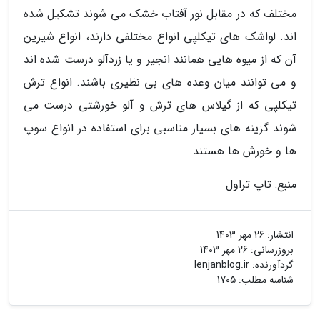
مختلف که در مقابل نور آفتاب خشک می شوند تشکیل شده
اند. لواشک های تیکلپی انواع مختلفی دارند، انواع شیرین
آن که از میوه هایی همانند انجیر و یا زردآلو درست شده اند
و می توانند میان وعده های بی نظیری باشند. انواع ترش
تیکلپی که از گیلاس های ترش و آلو خورشتی درست می
شوند گزینه های بسیار مناسبی برای استفاده در انواع سوپ
ها و خورش ها هستند.
منبع: تاپ تراول
انتشار:
26 مهر 1403
بروزرسانی:
26 مهر 1403
گردآورنده:
lenjanblog.ir
شناسه مطلب: 1705