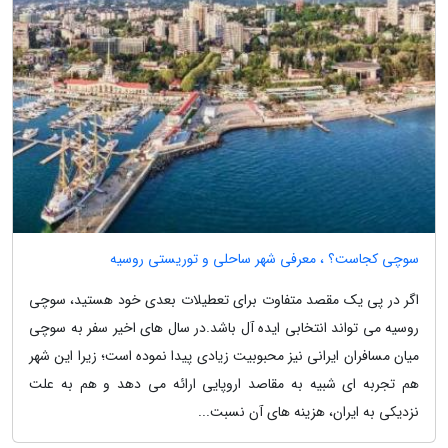
سوچی کجاست؟ ، معرفی شهر ساحلی و توریستی روسیه
اگر در پی یک مقصد متفاوت برای تعطیلات بعدی خود هستید، سوچی
روسیه می تواند انتخابی ایده آل باشد.در سال های اخیر سفر به سوچی
میان مسافران ایرانی نیز محبوبیت زیادی پیدا نموده است؛ زیرا این شهر
هم تجربه ای شبیه به مقاصد اروپایی ارائه می دهد و هم به علت
نزدیکی به ایران، هزینه های آن نسبت...