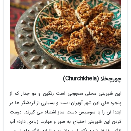
چورچخلا (Churchkhela)
این شیرینی محلی معجونی است رنگین و مو جدار که از
پنجره های این شهر آویزان است و بسیاری از گردشگر ها در
ابتدا آن را با سوسیس دست ساز اشتباه می گیرند. درست
کردن این شیرینی احتیاج به صبر و مهارت زیادی دارد؛ آب
انگور غلیظ شده (که از برداشت سالیانه انگورحاصل می