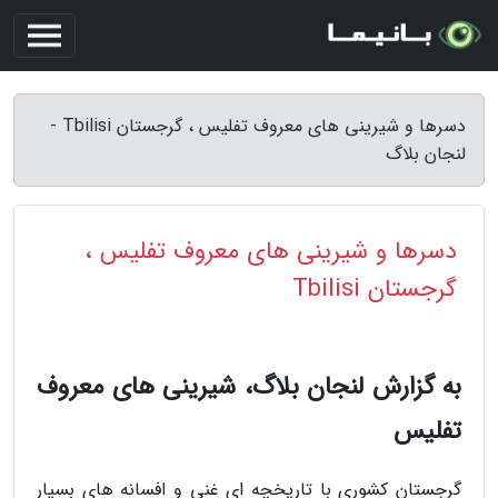
دسرها و شیرینی های معروف تفلیس ، گرجستان Tbilisi -
لنجان بلاگ
دسرها و شیرینی های معروف تفلیس ،
گرجستان Tbilisi
به گزارش لنجان بلاگ، شیرینی های معروف
تفلیس
گرجستان کشوری با تاریخچه ای غنی و افسانه های بسیار