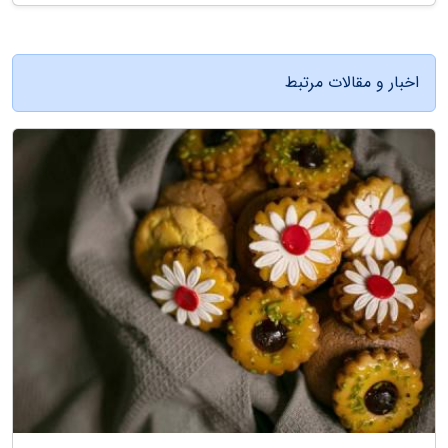
اخبار و مقالات مرتبط