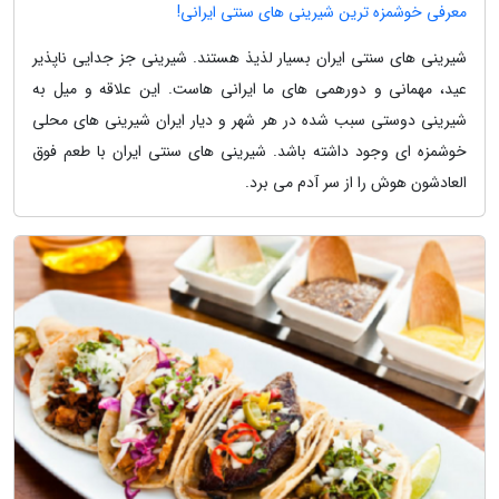
معرفی خوشمزه ترین شیرینی های سنتی ایرانی!
شیرینی های سنتی ایران بسیار لذیذ هستند. شیرینی جز جدایی ناپذیر
عید، مهمانی و دورهمی های ما ایرانی هاست. این علاقه و میل به
شیرینی دوستی سبب شده در هر شهر و دیار ایران شیرینی های محلی
خوشمزه ای وجود داشته باشد. شیرینی های سنتی ایران با طعم فوق
العادشون هوش را از سر آدم می برد.