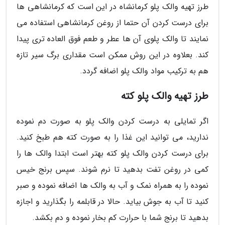
طرز تهیه والک پلو کرمانشاه در این است که کرمانشاهی ها
برای درست کردن آن حتما از روغن کرمانشاهی استفاده می
نمایند تا والک پلوی آن ها عطر و طعم فوق العاده تری پیدا
کند. بعلاوه در این روش ممکن است مقداری برگ سیر تازه
هم به ترکیب مواد والک پلو اضافه گردد.
طرز تهیه والک پلو کته
اگر تمایلی به درست کردن والک پلو به صورت دم نموده
ندارید، می توانید این غذا را به صورت کته هم طبخ کنید.
برای درست کردن والک پلو کته بهتر است ابتدا والک ها را
کمی در روغن تفت بدهید تا نرم شوند. سپس برنج خیس
نموده را به همراه نمک و آب به والک ها اضافه نموده و صبر
کنید تا آب به جوش بیاید. حالا در قابلمه را بگذارید و اجازه
بدهید تا برنج شما با حرارت کم بخار نموده و دم بکشد.