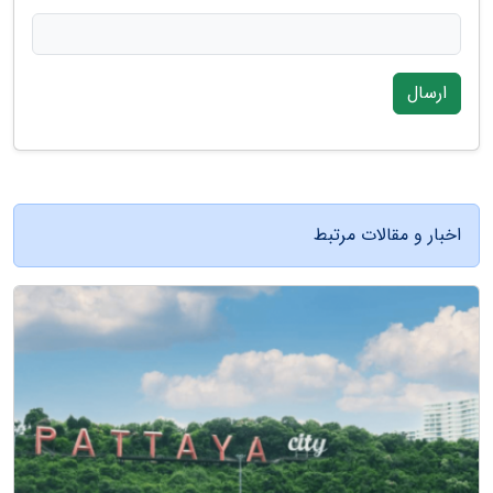
ارسال
اخبار و مقالات مرتبط