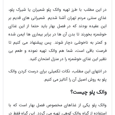
در این مطلب با طرز تهیه والک پلو شمیران یا شیرک پلو،
غذای سنتی مردم تهران آشنا شدیم. شمیرانی های قدیم بر
این عقیده بودند که در فصل بهار باید حتما از این غذای
خوشمزه بخورند تا بدن آن ها در برابر بیماری ها ایمن شده
و کمتر به ناخوشی دچار شوند. پس پیشنهاد می کنیم تا
فرصت باقی است، شما هم والک تهیه نموده و طعم بی
نظیر این غذای خوشمزه را در منزل امتحان کنید.
در انتهای این مطلب، نکات تکمیلی برای درست کردن والک
پلو به روش اصیل آن را آنالیز می کنیم.
والک پلو چیست؟
والک پلو یکی از غذاهای مخصوص فصل بهار است که با
استفاده از گیاه والک کوهی تهیه می گردد. این گیاه فقط در