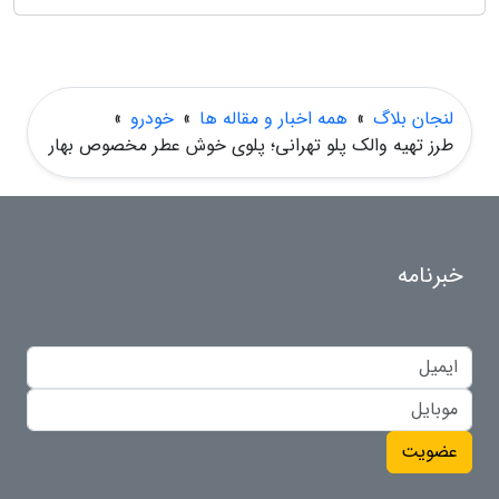
لنجان بلاگ
»
همه اخبار و مقاله ها
»
خودرو
»
طرز تهیه والک پلو تهرانی؛ پلوی خوش عطر مخصوص بهار
خبرنامه
عضویت