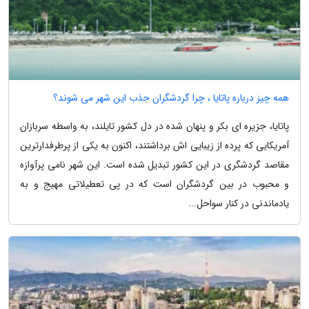
همه چیز درباره پاتایا ، چرا گردشگران جذب این شهر می شوند؟
پاتایا، جزیره ای بکر و پنهان شده در دل کشور تایلند، به واسطه سربازان
آمریکایی که پرده از زیبایی اش برداشتند، اکنون به یکی از پرطرفدارترین
مقاصد گردشگری در این کشور تبدیل شده است. این شهر نامی پرآوازه
و محبوب در بین گردشگران است که در پی تعطیلاتی مهیج و به
یادماندنی در کنار سواحل...