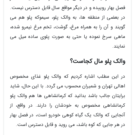
فصل بهار روییده و در دیگر مواقع سال قابل دسترس نیست.
در بعضی از منطقه ها، به والک پلو، سیموکه پلو هم می
گویند و آن را به همراه مرغ، گوشت، تخم مرغ نیمرو شده،
ماهی سرخ نموده یا حتی به صورت پلوی ساده میل می
نمایند.
والک پلو مال کجاست؟
در این مطلب اشاره کردیم که والک پلو غذای مخصوص
اهالی تهران و شمیران محسوب می گردد. با این حال، شاید
برایتان جالب باشد بدانید که کرمانشاهی ها هم والک پلو
کرمانشاهی مخصوص به خودشان را دارند. در واقع، از
آنجایی که والک یک گیاه کوهی خودرو است، در فصل بهار
در هر جایی که کوه باشد، می روید و قابل دسترس است.