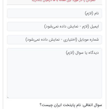
* نظرتان را در مورد این مقاله با ما درمیان بگذارید
سوال اتفاقی: نام پایتخت ایران چیست؟