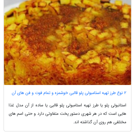
2 نوع طرز تهیه استامبولی پلو قالبی خوشمزه و تمام فوت و فن های آن
استانبولی پلو یا طرز تهیه استامبولی پلو قالبی یا ساده از آن مدل غذا
هایی است که در هر شهری دستور پخت متفاوتی دارد و حتی اسم های
مختلفی هم روی آن گذاشته اند.