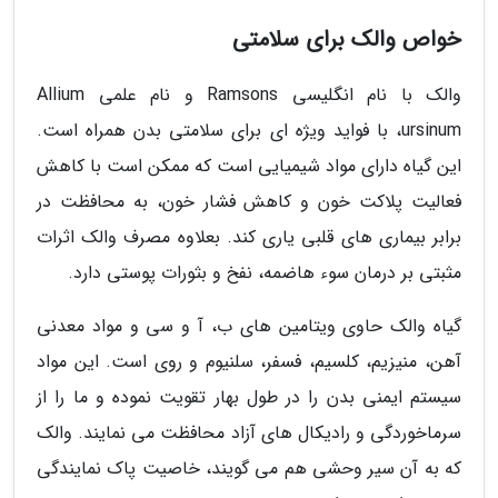
خواص والک برای سلامتی
والک با نام انگلیسی Ramsons و نام علمی Allium
ursinum، با فواید ویژه ای برای سلامتی بدن همراه است.
این گیاه دارای مواد شیمیایی است که ممکن است با کاهش
فعالیت پلاکت خون و کاهش فشار خون، به محافظت در
برابر بیماری های قلبی یاری کند. بعلاوه مصرف والک اثرات
مثبتی بر درمان سوء هاضمه، نفخ و بثورات پوستی دارد.
گیاه والک حاوی ویتامین های ب، آ و سی و مواد معدنی
آهن، منیزیم، کلسیم، فسفر، سلنیوم و روی است. این مواد
سیستم ایمنی بدن را در طول بهار تقویت نموده و ما را از
سرماخوردگی و رادیکال های آزاد محافظت می نمایند. والک
که به آن سیر وحشی هم می گویند، خاصیت پاک نمایندگی