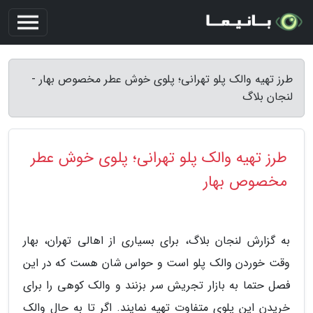
طرز تهیه والک پلو تهرانی؛ پلوی خوش عطر مخصوص بهار -
لنجان بلاگ
طرز تهیه والک پلو تهرانی؛ پلوی خوش عطر
مخصوص بهار
به گزارش لنجان بلاگ، برای بسیاری از اهالی تهران، بهار
وقت خوردن والک پلو است و حواس شان هست که در این
فصل حتما به بازار تجریش سر بزنند و والک کوهی را برای
خریدن این پلوی متفاوت تهیه نمایند. اگر تا به حال والک