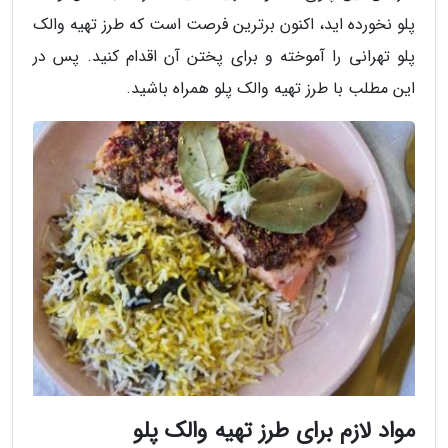
پلو نخورده اید، اکنون برترین فرصت است که طرز تهیه والک
پلو تهرانی را آموخته و برای پختن آن اقدام کنید. پس در
این مطلب با طرز تهیه والک پلو همراه باشید.
مواد لازم برای طرز تهیه والک پلو