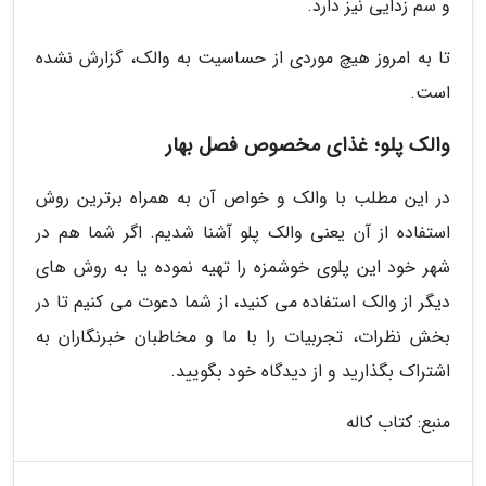
و سم زدایی نیز دارد.
تا به امروز هیچ موردی از حساسیت به والک، گزارش نشده
است.
والک پلو؛ غذای مخصوص فصل بهار
در این مطلب با والک و خواص آن به همراه برترین روش
استفاده از آن یعنی والک پلو آشنا شدیم. اگر شما هم در
شهر خود این پلوی خوشمزه را تهیه نموده یا به روش های
دیگر از والک استفاده می کنید، از شما دعوت می کنیم تا در
بخش نظرات، تجربیات را با ما و مخاطبان خبرنگاران به
اشتراک بگذارید و از دیدگاه خود بگویید.
منبع: کتاب کاله