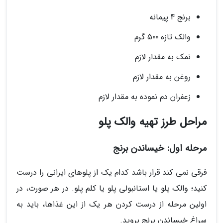
برنج 4 پیمانه
والک تازه 500 گرم
نمک به مقدار لازم
روغن به مقدار لازم
زعفران دم نموده به مقدار لازم
مراحل طرز تهیه والک پلو
مرحله اول: خیساندن برنج
فرقی نمی کند قرار باشد کدام یک از پلوهای ایرانی را درست
کنید؛ والک پلو یا استانبولی پلو یا کلم پلو. در هر صورت، در
اولین مرحله از درست کردن هر یک از این غذاها، باید به
سراغ خیساندن برنج بروید.