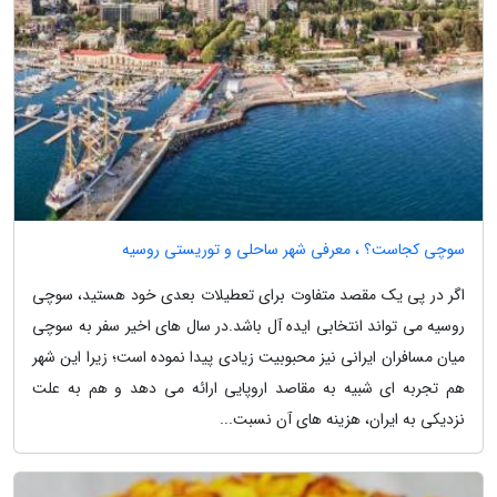
سوچی کجاست؟ ، معرفی شهر ساحلی و توریستی روسیه
اگر در پی یک مقصد متفاوت برای تعطیلات بعدی خود هستید، سوچی
روسیه می تواند انتخابی ایده آل باشد.در سال های اخیر سفر به سوچی
میان مسافران ایرانی نیز محبوبیت زیادی پیدا نموده است؛ زیرا این شهر
هم تجربه ای شبیه به مقاصد اروپایی ارائه می دهد و هم به علت
نزدیکی به ایران، هزینه های آن نسبت...