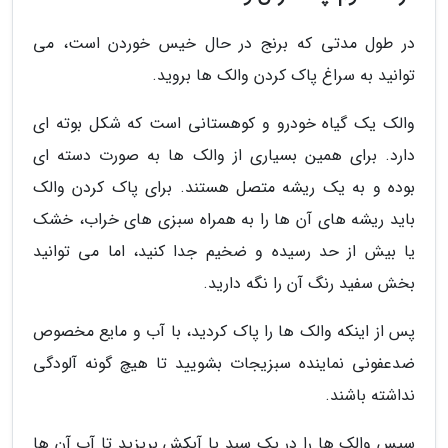
در طول مدتی که برنج در حال خیس خوردن است، می
توانید به سراغ پاک کردن والک ها بروید.
والک یک گیاه خودرو و کوهستانی است که شکل بوته ای
دارد. برای همین بسیاری از والک ها به صورت دسته ای
بوده و به یک ریشه متصل هستند. برای پاک کردن والک
باید ریشه های آن ها را به همراه سبزی های خراب، خشک
یا بیش از حد رسیده و ضخیم جدا کنید، اما می توانید
بخش سفید رنگ آن را نگه دارید.
پس از اینکه والک ها را پاک کردید، با آب و مایع مخصوص
ضدعفونی نماینده سبزیجات بشویید تا هیچ گونه آلودگی
نداشته باشند.
سپس والک ها را در یک سبد یا آبکش بریزید تا آب آن ها