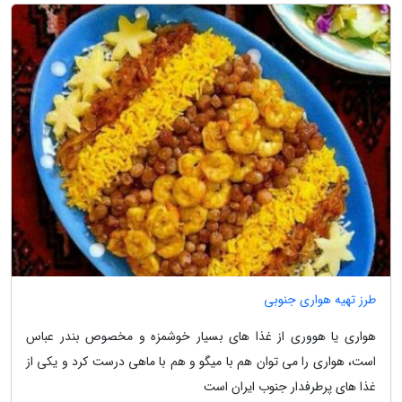
طرز تهیه هواری جنوبی
هواری یا هووری از غذا های بسیار خوشمزه و مخصوص بندر عباس
است، هواری را می توان هم با میگو و هم با ماهی درست کرد و یکی از
غذا های پرطرفدار جنوب ایران است