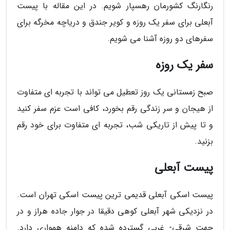
رنگارنگ کشورمان رهسپار شویم. در این مقاله با پیست
آبعلی برای سفر یک روزه و کویر جندق و دریاچه مخرگه برای
سفرهای دو روزه آشنا می شویم.
سفر یک روزه
صبح زمستانی یک روز تعطیل می تواند با تجربه ای متفاوت
از هیجان و سر زندگی رقم بخورد، کافی است عزم سفر کنید
و تا پیش از تاریکی شب، تجربه ای متفاوت برای خود رقم
بزنید.
پیست آبعلی
پیست اسکی آبعلی قدیمی ترین پیست اسکی تهران است.
در نزدیکی شهر آبعلی کوهی دقیقا در جوار جاده هراز و در
جهت شرقی- غربی گسترده شده که دامنه همواری دارد.