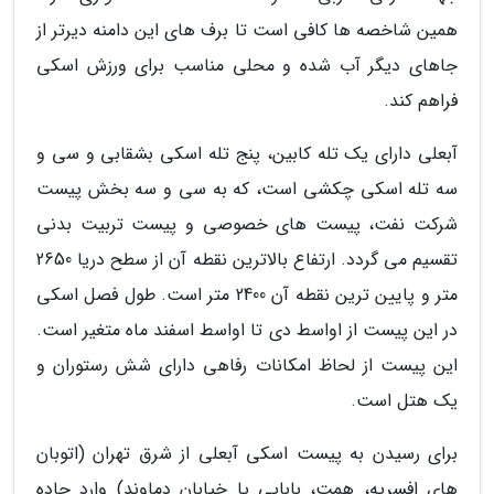
همین شاخصه ها کافی است تا برف های این دامنه دیرتر از
جاهای دیگر آب شده و محلی مناسب برای ورزش اسکی
فراهم کند.
آبعلی دارای یک تله کابین، پنج تله اسکی بشقابی و سی و
سه تله اسکی چکشی است، که به سی و سه بخش پیست
شرکت نفت، پیست های خصوصی و پیست تربیت بدنی
تقسیم می گردد. ارتفاع بالاترین نقطه آن از سطح دریا 2650
متر و پایین ترین نقطه آن 2400 متر است. طول فصل اسکی
در این پیست از اواسط دی تا اواسط اسفند ماه متغیر است.
این پیست از لحاظ امکانات رفاهی دارای شش رستوران و
یک هتل است.
برای رسیدن به پیست اسکی آبعلی از شرق تهران (اتوبان
های افسریه، همت، بابایی یا خیابان دماوند) وارد جاده