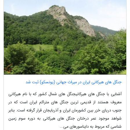
جنگل های هیرکانی ایران در میراث جهانی (یونسکو) ثبت شد
آشنایی با جنگل های هیرکانیجنگل های شمال کشور که با نام هیرکانی
معروف هستند از قدیمی ترین جنگل های متراکم ایران است که در
جنوب دریای خزر بین کشورمان ایران و آذربایجان قرار گرفته است. بنابر
شواهد موجود عمر درختان جنگل های هیرکانی به دوره سوم زمین
شناسی که مربوط به دایناسورهای می...