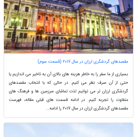
مقصدهای گردشگری ارزان در سال 2017 (قسمت سوم)
بسیاری از ما سفر را به خاطر هزینه های بالای آن به تاخیر می اندازیم یا
حتی از آن صرف نظر می کنیم. در حالی که با انتخاب مقصدهای
گردشگری ارزان تر می توانیم لذت تماشای سرزمین ها و فرهنگ های
متفاوت را تجربه کنیم. در ادامه قسمت های قبلی مقاله، فهرست
مقصدهای گردشگری ارزان در سال 2017 را ادامه...