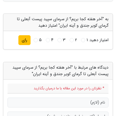
به "آخر هفته کجا بریم؟ از سرمای سپید پیست آبعلی تا
گرمای کویر جندق و آینه ایران" امتیاز دهید
امتیاز دهید:
1
2
3
4
5
رای
دیدگاه های مرتبط با "آخر هفته کجا بریم؟ از سرمای سپید
پیست آبعلی تا گرمای کویر جندق و آینه ایران"
* نظرتان را در مورد این مقاله با ما درمیان بگذارید