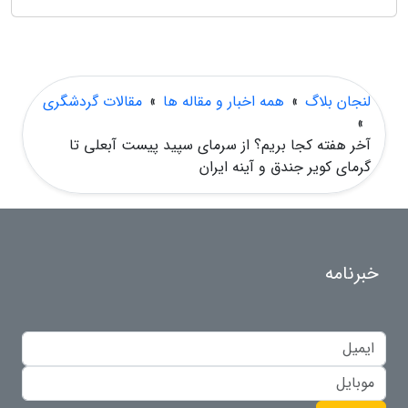
لنجان بلاگ
»
همه اخبار و مقاله ها
»
مقالات گردشگری
»
آخر هفته کجا بریم؟ از سرمای سپید پیست آبعلی تا
گرمای کویر جندق و آینه ایران
خبرنامه