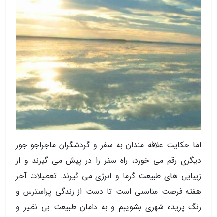
اما حکایت علاقه مندان به سفر و گردشگران ماجراجو جور
دیگری رقم می خورد، راه سفر را در پیش می گیرند و از
زیبایی های طبیعت گرما و انرژی می گیرند. تعطیلات آخر
هفته فرصت مناسبی است تا دست از زندگی پراسترس و
رنگ پریده شهری بشوییم و به دامان طبیعت بی نظیر و