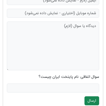
سوال اتفاقی: نام پایتخت ایران چیست؟
ارسال