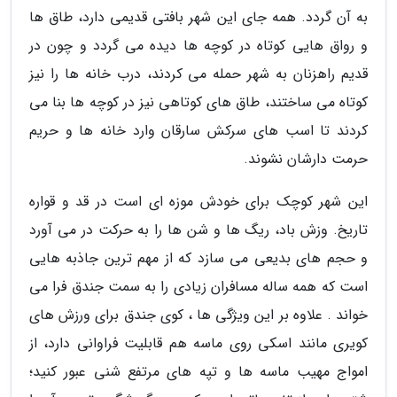
به آن گردد. همه جای این شهر بافتی قدیمی دارد، طاق ها
و رواق هایی کوتاه در کوچه ها دیده می گردد و چون در
قدیم راهزنان به شهر حمله می کردند، درب خانه ها را نیز
کوتاه می ساختند، طاق های کوتاهی نیز در کوچه ها بنا می
کردند تا اسب های سرکش سارقان وارد خانه ها و حریم
حرمت دارشان نشوند.
این شهر کوچک برای خودش موزه ای است در قد و قواره
تاریخ. وزش باد، ریگ ها و شن ها را به حرکت در می آورد
و حجم های بدیعی می سازد که از مهم ترین جاذبه هایی
است که همه ساله مسافران زیادی را به سمت جندق فرا می
خواند . علاوه بر این ویژگی ها ، کوی جندق برای ورزش های
کویری مانند اسکی روی ماسه هم قابلیت فراوانی دارد، از
امواج مهیب ماسه ها و تپه های مرتفع شنی عبور کنید؛