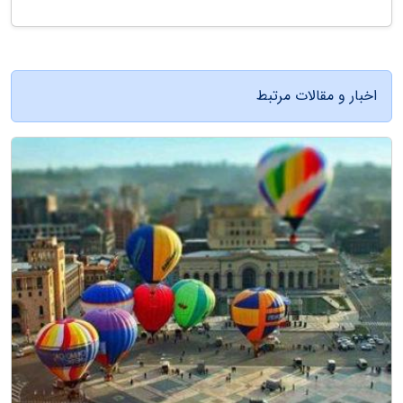
اخبار و مقالات مرتبط