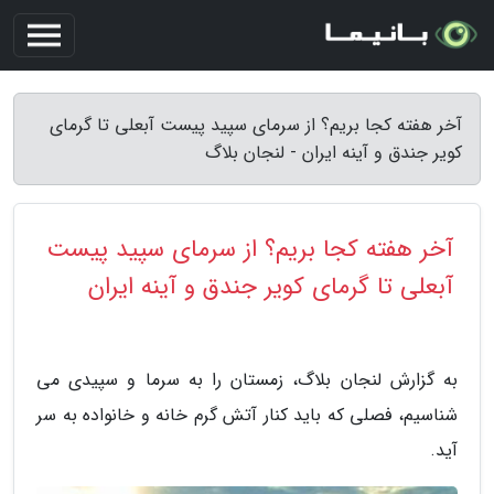
آخر هفته کجا بریم؟ از سرمای سپید پیست آبعلی تا گرمای
کویر جندق و آینه ایران - لنجان بلاگ
آخر هفته کجا بریم؟ از سرمای سپید پیست
آبعلی تا گرمای کویر جندق و آینه ایران
به گزارش لنجان بلاگ، زمستان را به سرما و سپیدی می
شناسیم، فصلی که باید کنار آتش گرم خانه و خانواده به سر
آید.