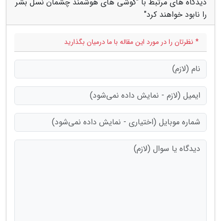
دیدگاه های مرتبط با "گوشی های هوشمند چشمان نسل بشر
را نابود خواهند کرد"
* نظرتان را در مورد این مقاله با ما درمیان بگذارید