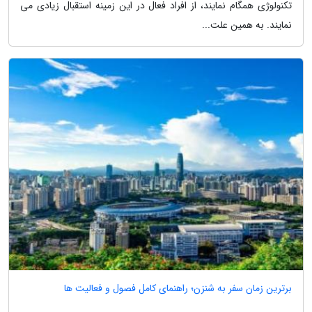
تکنولوژی همگام نمایند، از افراد فعال در این زمینه استقبال زیادی می
نمایند. به همین علت...
برترین زمان سفر به شنزن؛ راهنمای کامل فصول و فعالیت ها