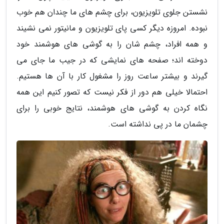
نشستن جلوی تلویزیون، برای چشم های ما چندان هم خوب
نبوده. امروزه دیگر کسی پای تلویزیون و مانیتور نمی نشیند
و همه افراد، چشم شان را به گوشی های هوشمند خود
دوخته اند؛ صفحه های نمایشی که در جیب ما جای می
گیرند و بیشتر ساعت روز را مشغول کار با آن ها هستیم.
احتمالا خیلی هم دور از فکر نیست که تصور کنیم این همه
نگاه کردن به گوشی های هوشمند، نتایج خوبی را برای
چشمان ما در پی نداشته است.