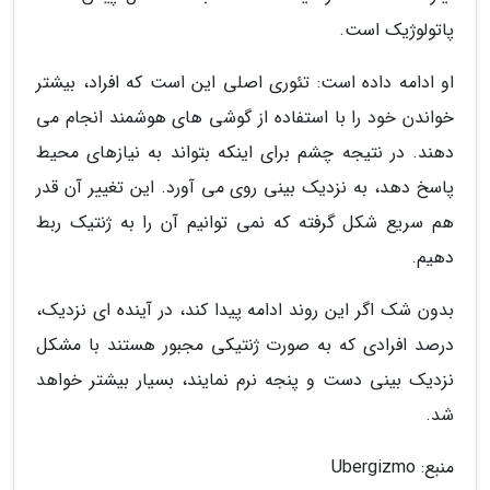
پاتولوژیک است.
او ادامه داده است: تئوری اصلی این است که افراد، بیشتر
خواندن خود را با استفاده از گوشی های هوشمند انجام می
دهند. در نتیجه چشم برای اینکه بتواند به نیازهای محیط
پاسخ دهد، به نزدیک بینی روی می آورد. این تغییر آن قدر
هم سریع شکل گرفته که نمی توانیم آن را به ژنتیک ربط
دهیم.
بدون شک اگر این روند ادامه پیدا کند، در آینده ای نزدیک،
درصد افرادی که به صورت ژنتیکی مجبور هستند با مشکل
نزدیک بینی دست و پنجه نرم نمایند، بسیار بیشتر خواهد
شد.
منبع: Ubergizmo