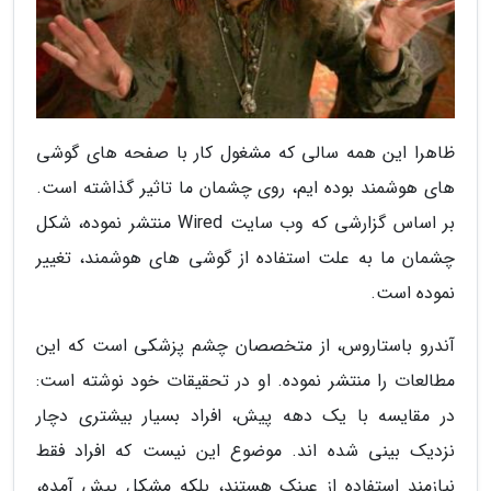
ظاهرا این همه سالی که مشغول کار با صفحه های گوشی
های هوشمند بوده ایم، روی چشمان ما تاثیر گذاشته است.
بر اساس گزارشی که وب سایت Wired منتشر نموده، شکل
چشمان ما به علت استفاده از گوشی های هوشمند، تغییر
نموده است.
آندرو باستاروس، از متخصصان چشم پزشکی است که این
مطالعات را منتشر نموده. او در تحقیقات خود نوشته است:
در مقایسه با یک دهه پیش، افراد بسیار بیشتری دچار
نزدیک بینی شده اند. موضوع این نیست که افراد فقط
نیازمند استفاده از عینک هستند، بلکه مشکل پیش آمده،