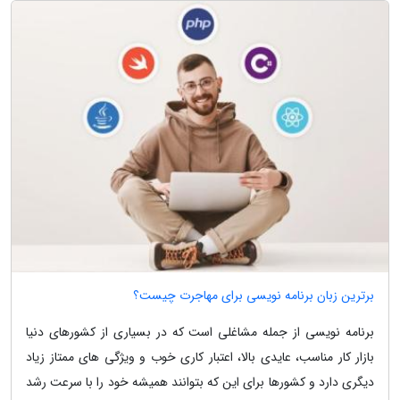
برترین زبان برنامه نویسی برای مهاجرت چیست؟
برنامه نویسی از جمله مشاغلی است که در بسیاری از کشورهای دنیا
بازار کار مناسب، عایدی بالا، اعتبار کاری خوب و ویژگی های ممتاز زیاد
دیگری دارد و کشورها برای این که بتوانند همیشه خود را با سرعت رشد