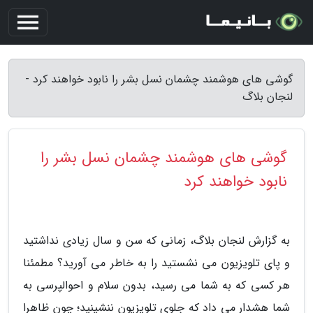
گوشی های هوشمند چشمان نسل بشر را نابود خواهند کرد -
لنجان بلاگ
گوشی های هوشمند چشمان نسل بشر را
نابود خواهند کرد
به گزارش لنجان بلاگ، زمانی که سن و سال زیادی نداشتید
و پای تلویزیون می نشستید را به خاطر می آورید؟ مطمئنا
هر کسی که به شما می رسید، بدون سلام و احوالپرسی به
شما هشدار می داد که جلوی تلویزیون ننشینید؛ چون ظاهرا