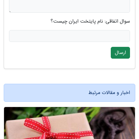
سوال اتفاقی: نام پایتخت ایران چیست؟
ارسال
اخبار و مقالات مرتبط