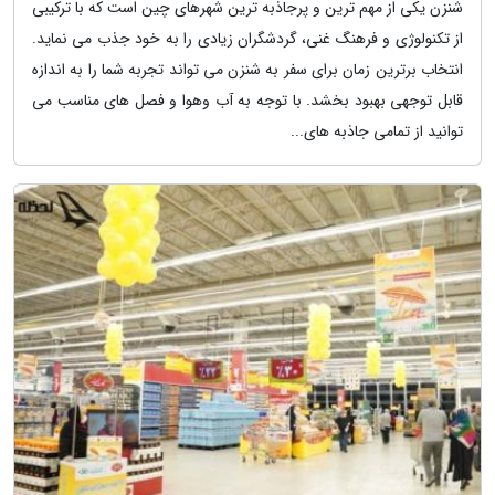
شنزن یکی از مهم ترین و پرجاذبه ترین شهرهای چین است که با ترکیبی
از تکنولوژی و فرهنگ غنی، گردشگران زیادی را به خود جذب می نماید.
انتخاب برترین زمان برای سفر به شنزن می تواند تجربه شما را به اندازه
قابل توجهی بهبود بخشد. با توجه به آب وهوا و فصل های مناسب می
توانید از تمامی جاذبه های...