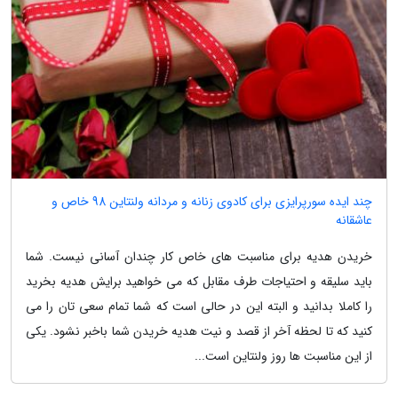
چند ایده سورپرایزی برای کادوی زنانه و مردانه ولنتاین 98 خاص و
عاشقانه
خریدن هدیه برای مناسبت های خاص کار چندان آسانی نیست. شما
باید سلیقه و احتیاجات طرف مقابل که می خواهید برایش هدیه بخرید
را کاملا بدانید و البته این در حالی است که شما تمام سعی تان را می
کنید که تا لحظه آخر از قصد و نیت هدیه خریدن شما باخبر نشود. یکی
از این مناسبت ها روز ولنتاین است...