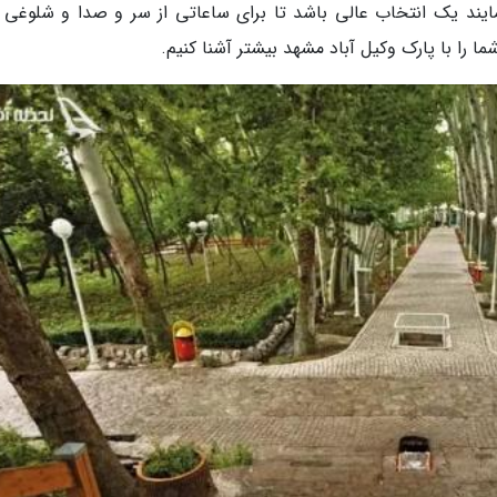
ایند یک انتخاب عالی باشد تا برای ساعاتی از سر و صدا و شلوغی 
ما را با پارک وکیل آباد مشهد بیشتر آشنا کنیم.