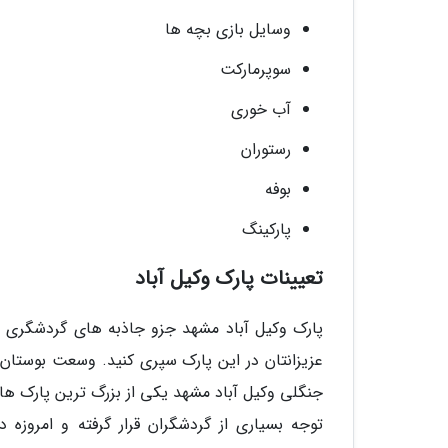
وسایل بازی بچه ها
سوپرمارکت
آب خوری
رستوران
بوفه
پارکینگ
تعیینات پارک وکیل آباد
پارک وکیل آباد مشهد جزو جاذبه های گردشگری 
جنگلی وکیل آباد مشهد یکی از بزرگ ترین پارک های
توجه بسیاری از گردشگران قرار گرفته و امروزه 