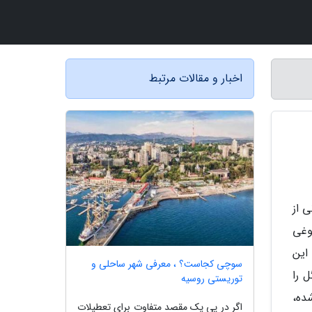
اخبار و مقالات مرتبط
 از
وغی
این
سوچی کجاست؟ ، معرفی شهر ساحلی و
 را
توریستی روسیه
ده،
اگر در پی یک مقصد متفاوت برای تعطیلات