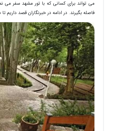
می تواند برای کسانی که با تور مشهد سفر می نم
فاصله بگیرند. در ادامه در خبرنگاران قصد داریم تا ش