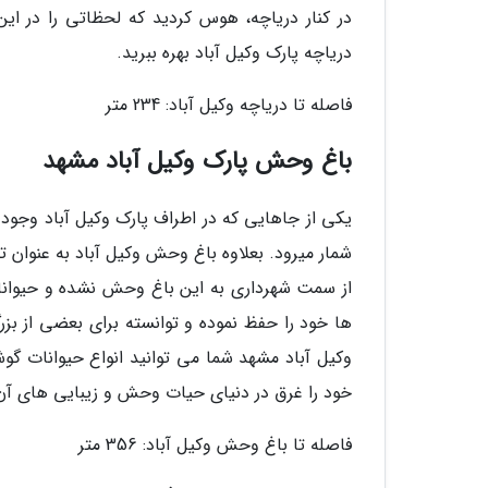
در کنار دریاچه، هوس کردید که لحظاتی را در این
دریاچه پارک وکیل آباد بهره ببرید.
فاصله تا دریاچه وکیل آباد: 234 متر
باغ وحش پارک وکیل آباد مشهد
یکی از جاهایی که در اطراف پارک وکیل آباد وجود
شمار میرود. بعلاوه باغ وحش وکیل آباد به عنوان
از سمت شهرداری به این باغ وحش نشده و حیوانات
وکیل آباد مشهد شما می توانید انواع حیوانات گوش
خود را غرق در دنیای حیات وحش و زیبایی های آن 
فاصله تا باغ وحش وکیل آباد: 356 متر