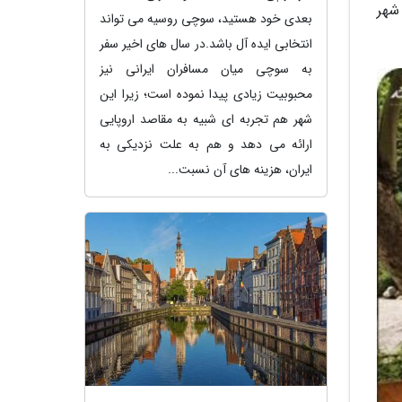
شهر
بعدی خود هستید، سوچی روسیه می تواند
انتخابی ایده آل باشد.در سال های اخیر سفر
به سوچی میان مسافران ایرانی نیز
محبوبیت زیادی پیدا نموده است؛ زیرا این
شهر هم تجربه ای شبیه به مقاصد اروپایی
ارائه می دهد و هم به علت نزدیکی به
ایران، هزینه های آن نسبت...