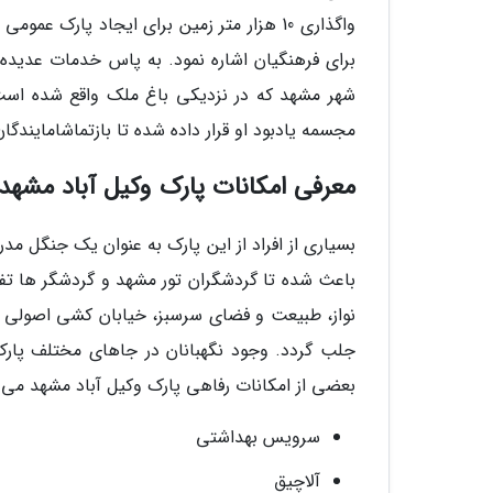
برای فرهنگیان اشاره نمود. به پاس خدمات عدید
شهر مشهد که در نزدیکی باغ ملک واقع شده است 
مجسمه یادبود او قرار داده شده تا بازتماشامایندگا
معرفی امکانات پارک وکیل آباد مشه
بسیاری از افراد از این پارک به عنوان یک جنگل مدر
باعث شده تا گردشگران تور مشهد و گردشگر ها تف
نواز، طبیعت و فضای سرسبز، خیابان کشی اصولی و 
جلب گردد. وجود نگهبانان در جاهای مختلف پارک م
بعضی از امکانات رفاهی پارک وکیل آباد مشهد می پ
سرویس بهداشتی
آلاچیق