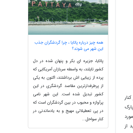
همه چیز درباره پاتایا ، چرا گردشگران جذب
این شهر می شوند؟
پاتایا، جزیره ای بکر و پنهان شده در دل
کشور تایلند، به واسطه سربازان آمریکایی که
پرده از زیبایی اش برداشتند، اکنون به یکی
از پرطرفدارترین مقاصد گردشگری در این
کشور تبدیل شده است. این شهر نامی
نار
پرآوازه و محبوب در بین گردشگران است که
ه تا پارک
در پی تعطیلاتی مهیج و به یادماندنی در
ورد
کنار سواحل...
 از