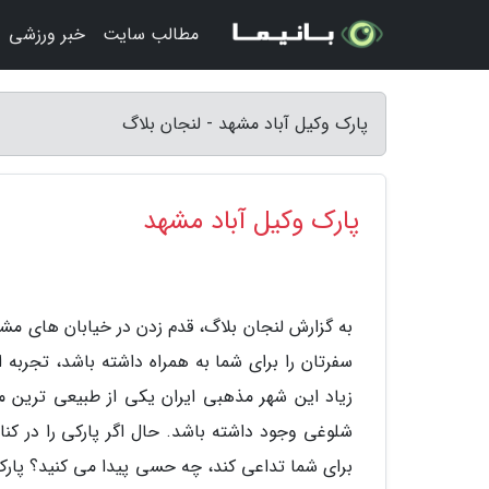
مطالب سایت
خبر ورزشی
پارک وکیل آباد مشهد - لنجان بلاگ
پارک وکیل آباد مشهد
به گزارش لنجان بلاگ، قدم زدن در خیابان های مشه
سفرتان را برای شما به همراه داشته باشد، تجربه
زیاد این شهر مذهبی ایران یکی از طبیعی ترین م
شلوغی وجود داشته باشد. حال اگر پارکی را در کنا
برای شما تداعی کند، چه حسی پیدا می کنید؟ پار