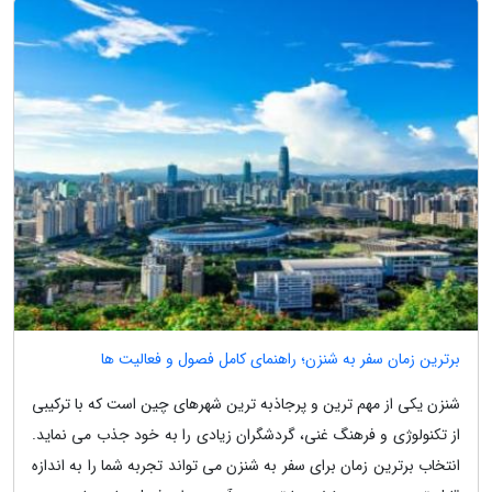
برترین زمان سفر به شنزن؛ راهنمای کامل فصول و فعالیت ها
شنزن یکی از مهم ترین و پرجاذبه ترین شهرهای چین است که با ترکیبی
از تکنولوژی و فرهنگ غنی، گردشگران زیادی را به خود جذب می نماید.
انتخاب برترین زمان برای سفر به شنزن می تواند تجربه شما را به اندازه