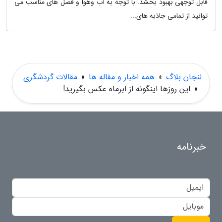
قابل توجهی بهبود بخشد. با توجه به آب وهوا و فصل های مناسب می
توانید از تمامی جاذبه های...
لنجان بلاگ
»
همه اخبار و مقاله ها
»
مقالات گردشگری
»
این روزها اینگونه از ابرماه عکس بگیرید!
خبرنامه