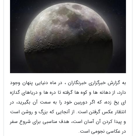
به گزارش خبرگزاری خبرنگاران ، در ماه دنیایی پنهان وجود
دارد، از دهانه ها و کوه ها گرفته تا دره ها و دریاهای گدازه
ای یخ زده، که اگر دوربین خود را به سمت آن بگیرید، در
انتظار عکس گرفتن است. از آنجایی که بزرگ و روشن است
و پیدا کردن آن آسان است، هدف مناسبی برای شروع سفر
در عکاسی نجومی است.