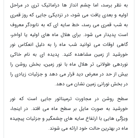
به نظر برسد، اما چشم انداز ها دراماتیک تری در مراحل
اولیه و بعدی یافت می شود، در نزدیکی جایی که روز قمری
به شب قمری می رسد، خط سایه ای که به نابودگر معروف
است پدیدار می شود. برای هلال ماه های اولیه یا اواخر،
گاهی اوقات می توانید شب ماه را به دلیل انعکاس نور
خورشید از زمین مشاهده کنید. پدیده ای به نام خاکی
نوردهی طولانی تر هلال ماه با نور زمین، بخش روشن را
بیش از حد در معرض دید قرار می دهد و جزئیات زیادی را
در بخش نورانی زمین نشان می دهد.
سطح روشن در مجاورت ترمیناتور جایی است که نور
خورشید به صورت مایل بر سطح ماه می افتد. در اینجا،
ویژگی هایی با ارتفاع سایه های چشمگیر و جزئیات پیچیده
ماه در بهترین حالت خود ارائه می شوند.