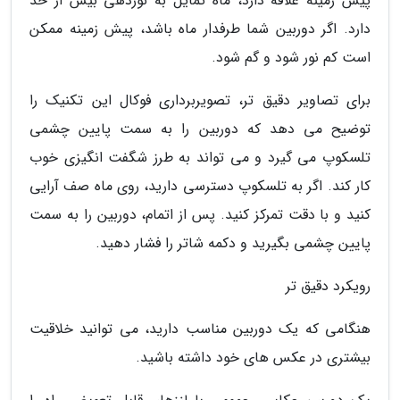
پیش زمینه علاقه دارد، ماه تمایل به نوردهی بیش از حد
دارد. اگر دوربین شما طرفدار ماه باشد، پیش زمینه ممکن
است کم نور شود و گم شود.
برای تصاویر دقیق تر، تصویربرداری فوکال این تکنیک را
توضیح می دهد که دوربین را به سمت پایین چشمی
تلسکوپ می گیرد و می تواند به طرز شگفت انگیزی خوب
کار کند. اگر به تلسکوپ دسترسی دارید، روی ماه صف آرایی
کنید و با دقت تمرکز کنید. پس از اتمام، دوربین را به سمت
پایین چشمی بگیرید و دکمه شاتر را فشار دهید.
رویکرد دقیق تر
هنگامی که یک دوربین مناسب دارید، می توانید خلاقیت
بیشتری در عکس های خود داشته باشید.