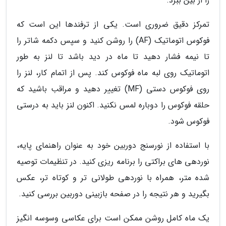
را از بین ببرد.
تمرکز دقیق ضروری است. یکی از ترفندها این است که
فوکوس اتوماتیک (AF) را روشن کنید و سپس دکمه شاتر را
تا نیمه فشار دهید تا ماه در دید باشد تا لنز به طور
اتوماتیک روی لبه ماه فوکوس کند. پس از اتمام کار، لنز را
روی فوکوس دستی (MF) تغییر دهید و مراقب باشید که
حلقه فوکوس را دوباره لمس نکنید. اکنون لنز باید به درستی
فوکوس شود.
با استفاده از نورسنج دوربین خود به عنوان راهنمای پایه،
نوردهی های براکتی را برنامه ریزی کنید. در تنظیمات توصیه
شده متر، همراه با نوردهی طولانی تر و کوتاه تر، عکس
بگیرید و هر نتیجه را در صفحه بازبینی دوربین بررسی کنید.
یک ماه کامل روشن ممکن است برای عکاسی وسوسه انگیز