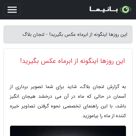
این روزها اینگونه از ابرماه عکس بگیرید! - لنجان بلاگ
این روزها اینگونه از ابرماه عکس بگیرید!
به گزارش لنجان بلاگ، شاید برای شما تصویر برداری از
آسمان در حالی که ماه در آن می درخشد هیجان انگیز
باشد، با این راهنمای تخصصی نحوه گرفتن تصاویر خیره
کننده از ماه را بیاموزید.