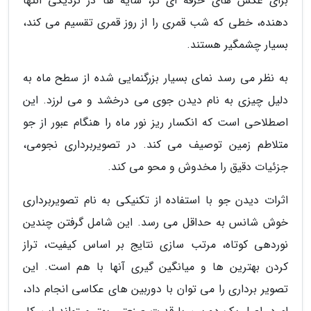
برای عکس های حرفه ای تر، سایه ها در نزدیکی انتها
دهنده، خطی که شب قمری را از روز قمری تقسیم می کند،
بسیار چشمگیر هستند.
به نظر می رسد نمای بسیار بزرگنمایی شده از سطح ماه به
دلیل چیزی به نام دیدن جوی می درخشد و می لرزد. این
اصطلاحی است که انکسار ریز نور ماه را هنگام عبور از جو
متلاطم زمین توصیف می کند. در تصویربرداری نجومی،
جزئیات دقیق را مخدوش و محو می کند.
اثرات دیدن جو با استفاده از تکنیکی به نام تصویربرداری
خوش شانس به حداقل می رسد. این شامل گرفتن چندین
نوردهی کوتاه، مرتب سازی نتایج بر اساس کیفیت، تراز
کردن بهترین ها و میانگین گیری آنها با هم است. این
تصویر برداری را می توان با دوربین های عکاسی انجام داد،