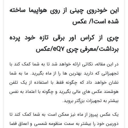
این خودروی چینی از روی هواپیما ساخته
شده است!/ عکس
چری از کراس اور برقی تازه خود پرده
برداشت/معرفی چری eQ7/عکس
در این مقاله، نکاتی ارائه خواهد شد تا به شما کمک کند با
تجهیزاتی که دارید بهترین ها را از ماه بگیرید. ما به شما
نشان خواهد داد که چگونه فقط با استفاده از یک تلفن
هوشمند عکس های عالی بگیرید و چگونه با اعتماد به نفس
بیشتر به تجهیزات بزرگتر بروید.
یک عکس پیروز از ماه نیز ممکن است به شما کمک کند تا
دوربین خود را بیشتر به سمت منظومه شمسی و اعماق فضا