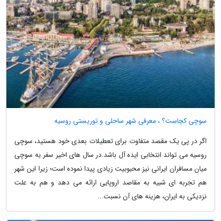
سوچی کجاست؟ ، معرفی شهر ساحلی و توریستی روسیه
اگر در پی یک مقصد متفاوت برای تعطیلات بعدی خود هستید، سوچی
روسیه می تواند انتخابی ایده آل باشد.در سال های اخیر سفر به سوچی
میان مسافران ایرانی نیز محبوبیت زیادی پیدا نموده است؛ زیرا این شهر
هم تجربه ای شبیه به مقاصد اروپایی ارائه می دهد و هم به علت
نزدیکی به ایران، هزینه های آن نسبت...