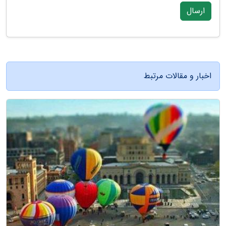
ارسال
اخبار و مقالات مرتبط