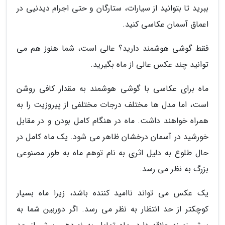
ببرید تا بتوانید از سیارات، ستارگان و حتی اجرام دیدنیی در
اعماق آسمان عکاسی کنید.
فقط گوشی هوشمند دارید؟ عالی است، شما هنوز هم می
توانید چند عکس عالی از ماه بگیرید.
ماه برای عکاسی با گوشی هوشمند به مقدار کافی روشن
است، اما مدل ها مختلف درجات مختلفی از پیروزیت را به
همراه خواهند داشت. ماه در هنگام کامل بودن و در مقابل
خورشید در آسمان درخشان ظاهر می شود. یک ماه کامل در
حال طلوع به دلیل اثری به نام توهم ماه به طور مصنوعی
بزرگ به نظر می رسد.
یک عکس می تواند ناامید کننده باشد، زیرا ماه بسیار
کوچکتر از حد انتظار به نظر می رسد. اگر دوربین شما به