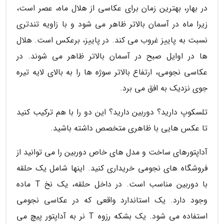
در بهار، بهترین زمان برای عکاسی از هلال ماه، عصر است،
زیرا ماه در آسمان بالاتر ظاهر می شود و با زاویه تندتری
نسبت به پاییز غروب می کند. در پاییز، برعکس است. هلال
ها در اوایل صبح در آسمان بالاتر ظاهر می شوند. در
عکاسی نجومی، ارتفاع بالاتر سوژه ها را به بالای لایه تیره
جوی نزدیک به افق می برد.
تلسکوپ دارید؟ دوربین دارید؟ این دو را با هم ترکیب کنید
تا عکس هایی با ظاهری متخصص داشته باشید.
آداپتورهای ساخت و مدل های خاص دوربین را می توانید از
فروشگاه های نجومی خریداری کنید. اینها شامل یک حلقه
با دوربین مناسب است. در داخل حلقه، یک نخ T ماده
وجود دارد. یک استاندارد واقعی که در عکاسی نجومی
استفاده می شود. یک بشکه رزوه T نر به آداپتور پیچ می