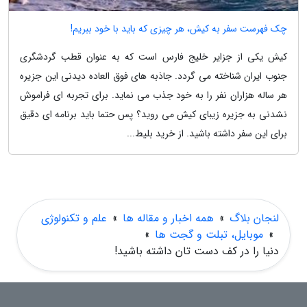
چک فهرست سفر به کیش، هر چیزی که باید با خود ببریم!
کیش یکی از جزایر خلیج فارس است که به عنوان قطب گردشگری
جنوب ایران شناخته می گردد. جاذبه های فوق العاده دیدنی این جزیره
هر ساله هزاران نفر را به خود جذب می نماید. برای تجربه ای فراموش
نشدنی به جزیره زیبای کیش می روید؟ پس حتما باید برنامه ای دقیق
برای این سفر داشته باشید. از خرید بلیط...
لنجان بلاگ
»
همه اخبار و مقاله ها
»
علم و تکنولوژی
»
موبایل، تبلت و گجت ها
»
دنیا را در کف دست تان داشته باشید!