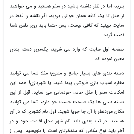
ببرید؛ اما در نظر داشته باشید در سفر هستید و می خواهید
از هتل تا یک کافه همان حوالی بروید، اگر نقشه را فقط در
سایت ببینید که کافی نیست، پس حتما باید روی تلفن شما
نصب گردد.
صفحه اول سایت که وارد می شوید، یکسری دسته بندی
معین نموده اند.
دسته بندی های بسیار جامع و متنوع؛ مثلا شما می توانید
مغازه اسباب بازی فروشی پیدا کنید، یا شهربازی! همه این
امکانات سفر را مثل خانه، خودمانی می نماید. قبل از این
دسته بندی ها یک قسمت جست جو دارد، شما می توانید
مکان موردنظر را آن جا جویا شوید. اول نام کشوری که در آن
هستید، در تب بعدی باید نام شهر محل اقامت خود و در
آخر باید نوع مکانی که مدنظرتان است را بنویسید. پس از