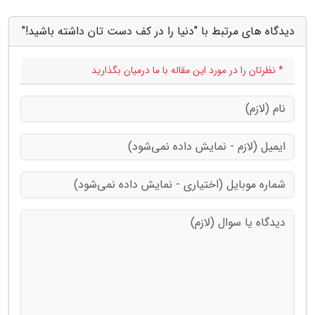
دیدگاه های مرتبط با "دنیا را در کف دست تان داشته باشید!"
* نظرتان را در مورد این مقاله با ما درمیان بگذارید