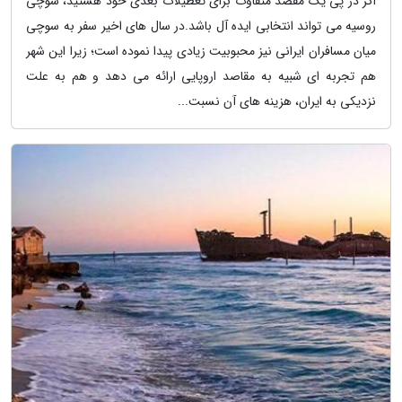
اگر در پی یک مقصد متفاوت برای تعطیلات بعدی خود هستید، سوچی
روسیه می تواند انتخابی ایده آل باشد.در سال های اخیر سفر به سوچی
میان مسافران ایرانی نیز محبوبیت زیادی پیدا نموده است؛ زیرا این شهر
هم تجربه ای شبیه به مقاصد اروپایی ارائه می دهد و هم به علت
نزدیکی به ایران، هزینه های آن نسبت...