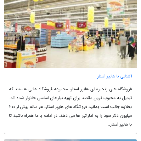
آشنایی با هایپر استار
فروشگاه های زنجیره ای هایپر استار، مجموعه فروشگاه هایی هستند که
تبدیل به محبوب ترین مقصد برای تهیه نیازهای اساسی خانوار شده اند.
بعلاوه جالب است بدانید فروشگاه های هایپر استار، هر ساله بیش از 200
میلیون دلار سود را به اماراتی ها می دهد. در ادامه با ما همراه باشید تا
با هایپر استار...