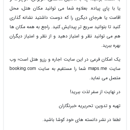
یا با پای پیاده. بعلاوه شما می توانید مکان هتل، محل
اقامت یا هرجای دیگری را که دوست داشتید نشانه گذاری
کنید تا بتوانید سریع تر پیدایش کنید. راجع به همه مکان ها
هم می توانید نظر و امتیاز دهید و از نظر و امتیاز دیگران
بهره ببرید.
یک امکان فرعی در این سایت اجاره و رزرو هتل است؛ وب
سایت maps.me شما را مستقیم به سایت booking.com
متصل می نماید.
در نهایت از سفر لذت ببرید!
تهیه و تدوین: تحریریه خبرنگاران
لطفا در نشر دانسته های خود کوشا باشید.