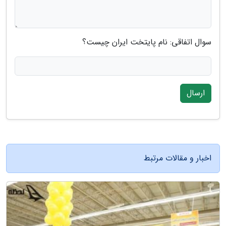
سوال اتفاقی: نام پایتخت ایران چیست؟
ارسال
اخبار و مقالات مرتبط