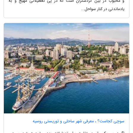
و محبوب در بین گردشگران است که در پی تعطیلاتی مهیج و به
یادماندنی در کنار سواحل...
سوچی کجاست؟ ، معرفی شهر ساحلی و توریستی روسیه