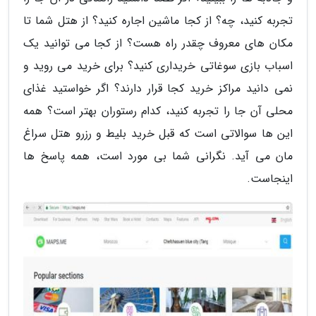
تجربه کنید، چه؟ از کجا ماشین اجاره کنید؟ از هتل شما تا
مکان های معروف چقدر راه هست؟ از کجا می توانید یک
اسباب بازی سوغاتی خریداری کنید؟ برای خرید می روید و
نمی دانید مراکز خرید کجا قرار دارند؟ اگر خواستید غذای
محلی آن جا را تجربه کنید، کدام رستوران بهتر است؟ همه
این ها سوالاتی است که قبل خرید بلیط و رزرو هتل سراغ
مان می آید. نگرانی شما بی مورد است، همه پاسخ ها
اینجاست.