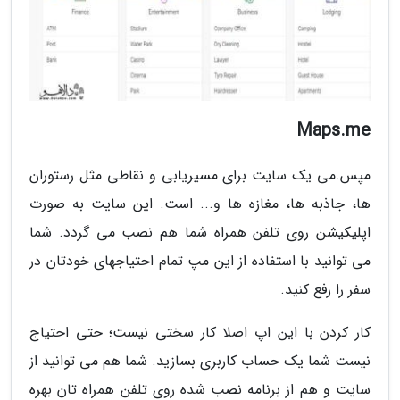
Maps.me
مپس.می یک سایت برای مسیریابی و نقاطی مثل رستوران
ها، جاذبه ها، مغازه ها و... است. این سایت به صورت
اپلیکیشن روی تلفن همراه شما هم نصب می گردد. شما
می توانید با استفاده از این مپ تمام احتیاجهای خودتان در
سفر را رفع کنید.
کار کردن با این اپ اصلا کار سختی نیست؛ حتی احتیاج
نیست شما یک حساب کاربری بسازید. شما هم می توانید از
سایت و هم از برنامه نصب شده روی تلفن همراه تان بهره