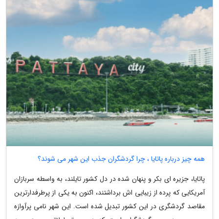
همه چیز درباره پاتایا ، چرا گردشگران جذب این شهر می شوند؟
پاتایا، جزیره ای بکر و پنهان شده در دل کشور تایلند، به واسطه سربازان
آمریکایی که پرده از زیبایی اش برداشتند، اکنون به یکی از پرطرفدارترین
مقاصد گردشگری در این کشور تبدیل شده است. این شهر نامی پرآوازه