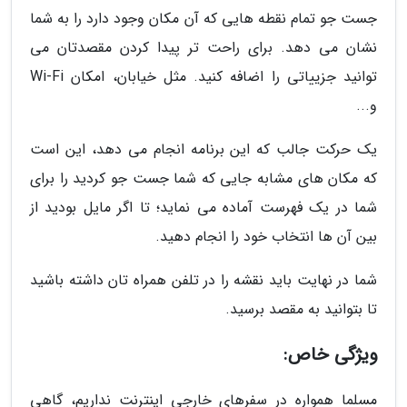
جست جو تمام نقطه هایی که آن مکان وجود دارد را به شما
نشان می دهد. برای راحت تر پیدا کردن مقصدتان می
توانید جزییاتی را اضافه کنید. مثل خیابان، امکان Wi-Fi
و...
یک حرکت جالب که این برنامه انجام می دهد، این است
که مکان های مشابه جایی که شما جست جو کردید را برای
شما در یک فهرست آماده می نماید؛ تا اگر مایل بودید از
بین آن ها انتخاب خود را انجام دهید.
شما در نهایت باید نقشه را در تلفن همراه تان داشته باشید
تا بتوانید به مقصد برسید.
ویژگی خاص:
مسلما همواره در سفرهای خارجی اینترنت نداریم، گاهی