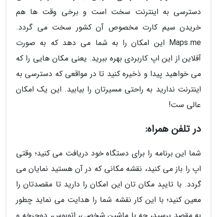
دسترسی به اینترنت سخت است و برخی وقت ها هم
خریدن سیم کارت مخصوص آن کشور سخت می گردد.
Maps.me این امکان را به شما می دهد که به صورت
آفلاین از این اپ کاربردی بهره ببرید. یعنی مکان هایی را که
می خواهید پیدا و ذخیره کنید تا در مواقعی که دسترسی به
اینترنت ندارید به راحتی مسیرتان را بیابید. این یک امکان
عالی ست!
در تلفن همراه:
شما این برنامه را برای دستگاه خود دریافت می کنید؛ وقتی
اپ را باز می کنید، نقشه مکانی که در آن هستید نمایان می
گردد. با تایید مکان تان این امکان را دارید تا مقصدتان را
معین کنید؛ با این کار نقشه شما را هدایت می نماید چطور
به مقصد برسید، چه با ماشین شخصی، اتوبوس، دوچرخه و