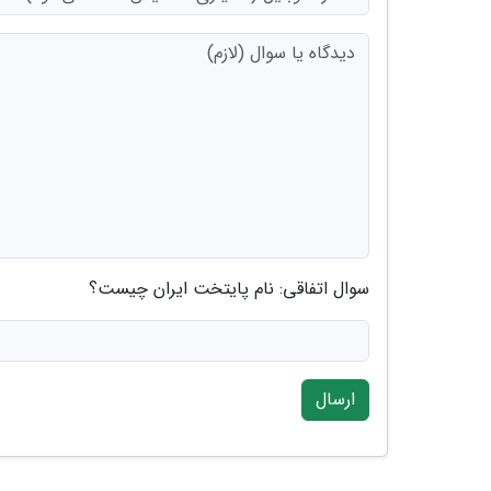
سوال اتفاقی: نام پایتخت ایران چیست؟
ارسال