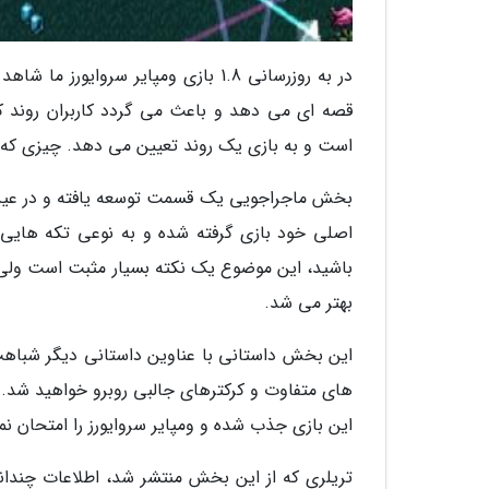
قصه ای می دهد و باعث می گردد کاربران روند کلی
است و به بازی یک روند تعیین می دهد. چیزی که و
بخش ماجراجویی یک قسمت توسعه یافته و در عین
اصلی خود بازی گرفته شده و به نوعی تکه هایی از
باشید، این موضوع یک نکته بسیار مثبت است ولی 
بهتر می شد.
این بخش داستانی با عناوین داستانی دیگر شباهت
های متفاوت و کرکترهای جالبی روبرو خواهید شد. 
این بازی جذب شده و ومپایر سروایورز را امتحان نما
تریلری که از این بخش منتشر شد، اطلاعات چندانی